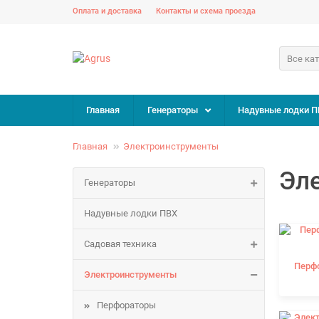
Оплата и доставка
Контакты и схема проезда
Все ка
Главная
Генераторы
Надувные лодки П
Главная
Электроинструменты
Эл
Генераторы
Надувные лодки ПВХ
Садовая техника
Перф
Электроинструменты
Перфораторы