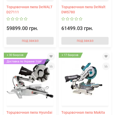
Торцовочная пила DeWALT
Торцовочная пила DeWalt
D27111
DWS780
59899.00 грн.
61499.03 грн.
под заказ
под заказ
+ 30 бонусов
+ 17 бонусов
Доставка по Украине 1грн.
Торцовочная пила Hyundai
Торцовочная пила Makita