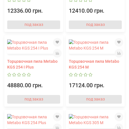
12336.00 грн.
12410.00 грн.
под заказ
под заказ
Торцовочная пила Metabo
Торцовочная пила Metabo
KGS 254 I Plus
KGS 254 M
48880.00 грн.
17124.00 грн.
под заказ
под заказ