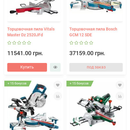
Торцовочная пила Vitals
Торцовочная пила Bosch
Master Dz 2520JFd
GCM 12 SDE
11541.00 грн.
37159.00 грн.
Купить
под заказ
+ 15 бонусов
+ 15 бонусов