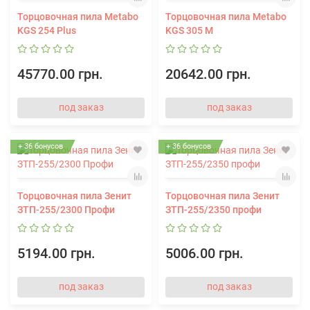
Торцовочная пила Metabo
Торцовочная пила Metabo
KGS 254 Plus
KGS 305 M
45770.00 грн.
20642.00 грн.
под заказ
под заказ
+ 36 бонусов
+ 36 бонусов
Торцовочная пила Зенит
Торцовочная пила Зенит
ЗТП-255/2300 Профи
ЗТП-255/2350 профи
5194.00 грн.
5006.00 грн.
под заказ
под заказ