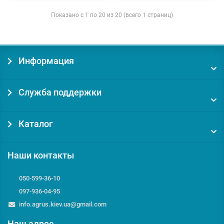
Показано с 1 по 20 из 20 (всего 1 страниц)
Информация
Служба поддержки
Каталог
Наши контакты
050-599-36-10
097-936-04-95
info.agrus.kiev.ua@gmail.com