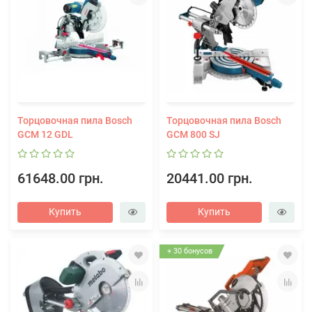
Торцовочная пила Bosch
Торцовочная пила Bosch
GCM 12 GDL
GCM 800 SJ
61648.00 грн.
20441.00 грн.
Купить
Купить
+ 30 бонусов