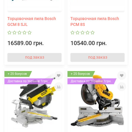
Торцовочная пила Bosch
Торцовочная пила Bosch
GCM 8 SJL
PCM 8S
16589.00 грн.
10540.00 грн.
под заказ
под заказ
+ 25 бонусов
+ 25 бонусов
Доставка по Украине 1грн.
Доставка по Украине 1грн.