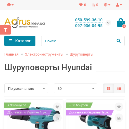
0
0
050-599-36-10
097-936-04-95
0
Каталог
Главная
Электроинструменты
Шуруповерты
Шуруповерты Hyundai
+ 30 бонусов
+ 30 бонусов
Доставка по Украине 1грн.
Доставка по Украине 1грн.