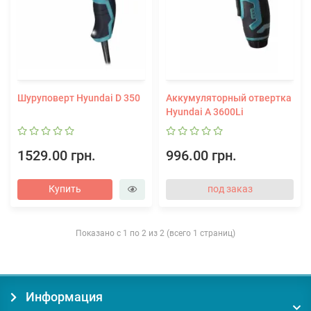
Шуруповерт Hyundai D 350
Аккумуляторный отвертка
Hyundai A 3600Li
1529.00 грн.
996.00 грн.
Купить
под заказ
Показано с 1 по 2 из 2 (всего 1 страниц)
Информация