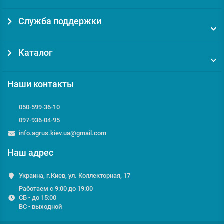
Служба поддержки
Каталог
Наши контакты
050-599-36-10
097-936-04-95
info.agrus.kiev.ua@gmail.com
Наш адрес
Украина, г.Киев, ул. Коллекторная, 17
Работаем с 9:00 до 19:00
СБ - до 15:00
ВС - выходной