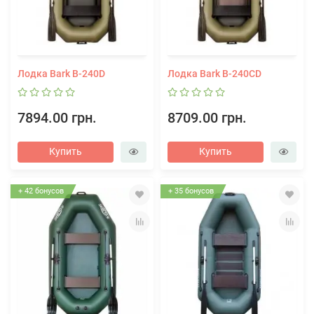
Лодка Bark B-240D
Лодка Bark B-240СD
7894.00 грн.
8709.00 грн.
Купить
Купить
+ 42 бонусов
+ 35 бонусов