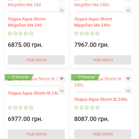
Лодка Aqua-Storm
Лодка Aqua-Storm
Magellan Ma 240
Magellan Ma 240c
6875.00 грн.
7967.00 грн.
под заказ
под заказ
+ 35 бонусов
+ 35 бонусов
Лодка Aqua-Storm St 240
Лодка Aqua-Storm St 240c
6977.00 грн.
8087.00 грн.
под заказ
под заказ