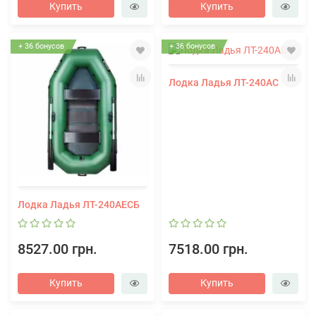
Купить
Купить
+ 36 бонусов
+ 36 бонусов
Лодка Ладья ЛТ-240АС
Лодка Ладья ЛТ-240АЕСБ
8527.00 грн.
7518.00 грн.
Купить
Купить