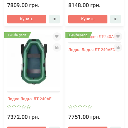
7809.00 грн.
8148.00 грн.
Купить
Купить
+ 36 бонусов
+ 36 бонусов
Лодка Ладья ЛТ-240АЕС
Лодка Ладья ЛТ-240АЕ
7372.00 грн.
7751.00 грн.