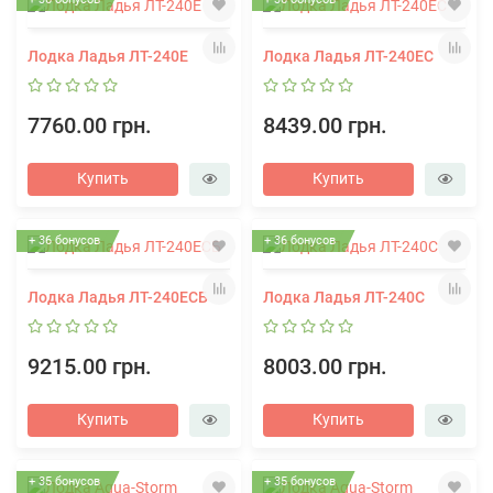
Лодка Ладья ЛТ-240Е
Лодка Ладья ЛТ-240ЕС
7760.00 грн.
8439.00 грн.
Купить
Купить
+ 36 бонусов
+ 36 бонусов
Лодка Ладья ЛТ-240ЕСБ
Лодка Ладья ЛТ-240С
9215.00 грн.
8003.00 грн.
Купить
Купить
+ 35 бонусов
+ 35 бонусов