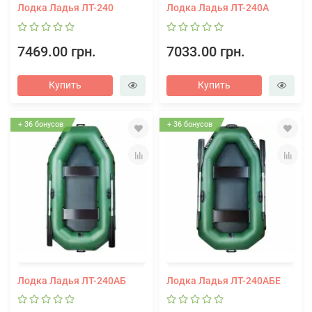
Лодка Ладья ЛТ-240
Лодка Ладья ЛТ-240А
7469.00 грн.
7033.00 грн.
Купить
Купить
+ 36 бонусов
+ 36 бонусов
Лодка Ладья ЛТ-240АБ
Лодка Ладья ЛТ-240АБЕ