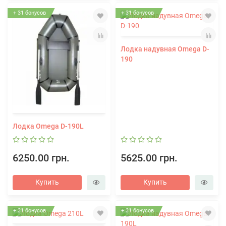
+ 31 бонусов
+ 31 бонусов
Лодка надувная Omega D-
190
Лодка Omega D-190L
6250.00 грн.
5625.00 грн.
Купить
Купить
+ 31 бонусов
+ 31 бонусов