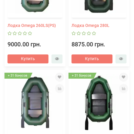
Лодка Omega 260LS(PS)
Лодка Omega 280L
9000.00 грн.
8875.00 грн.
Купить
Купить
+ 31 бонусов
+ 31 бонусов