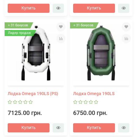
Купить
Купить
+ 31 бонусов
+ 31 бонусов
Лидер продаж
Лодка Omega 190LS (PS)
Лодка Omega 190LS
7125.00 грн.
6750.00 грн.
Купить
Купить