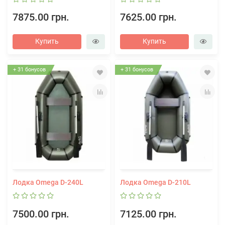
7875.00 грн.
7625.00 грн.
Купить
Купить
+ 31 бонусов
+ 31 бонусов
Лодка Omega D-240L
Лодка Omega D-210L
7500.00 грн.
7125.00 грн.