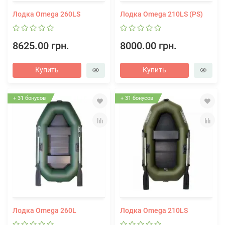
Лодка Omega 260LS
Лодка Omega 210LS (PS)
8625.00 грн.
8000.00 грн.
Купить
Купить
+ 31 бонусов
+ 31 бонусов
Лодка Omega 260L
Лодка Omega 210LS