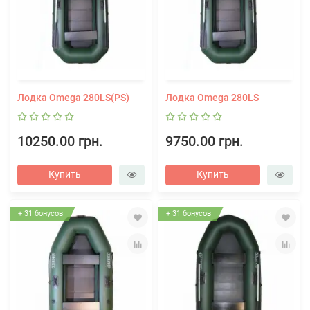
Лодка Omega 280LS(PS)
Лодка Omega 280LS
10250.00 грн.
9750.00 грн.
Купить
Купить
+ 31 бонусов
+ 31 бонусов