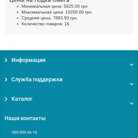
Минимальная цена: 5625.00 грн.
Максимальная цена: 10250.00 грн.
Средняя цена: 7883.93 грн.
Количество товаров: 16
Информация
Служба поддержки
Каталог
Наши контакты
050-599-36-10