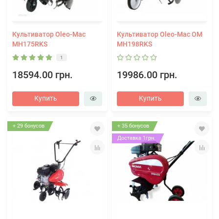
Культиватор Oleo-Mac
Культиватор Oleo-Mac OM
MH175RKS
MH198RKS
1
18594.00 грн.
19986.00 грн.
Купить
Купить
+ 29 бонусов
+ 35 бонусов
Доставка 1грн.