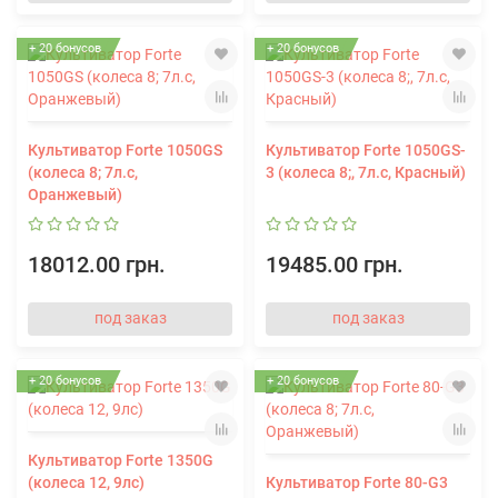
+ 20 бонусов
+ 20 бонусов
Культиватор Forte 1050GS
Культиватор Forte 1050GS-
(колеса 8; 7л.с,
3 (колеса 8;, 7л.с, Красный)
Оранжевый)
18012.00 грн.
19485.00 грн.
под заказ
под заказ
+ 20 бонусов
+ 20 бонусов
Культиватор Forte 1350G
(колеса 12, 9лс)
Культиватор Forte 80-G3