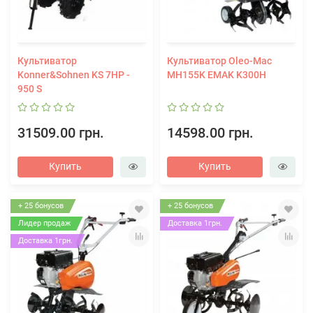
Культиватор
Культиватор Oleo-Mac
Konner&Sohnen KS 7HP -
MH155K EMAK K300H
950 S
31509.00 грн.
14598.00 грн.
Купить
Купить
+ 25 бонусов
+ 25 бонусов
Лидер продаж
Доставка 1грн.
Доставка 1грн.