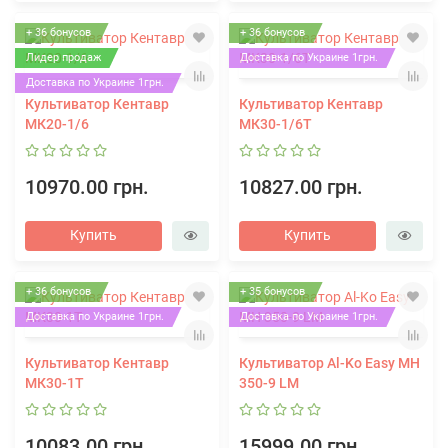
+ 36 бонусов
+ 36 бонусов
Лидер продаж
Доставка по Украине 1грн.
Доставка по Украине 1грн.
Культиватор Кентавр
Культиватор Кентавр
МК20-1/6
МК30-1/6Т
10970.00 грн.
10827.00 грн.
Купить
Купить
+ 36 бонусов
+ 35 бонусов
Доставка по Украине 1грн.
Доставка по Украине 1грн.
Культиватор Кентавр
Культиватор Al-Ko Easy MH
МК30-1Т
350-9 LM
10083.00 грн.
15999.00 грн.