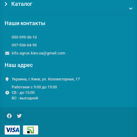
Каталог
Наши контакты
050-599-36-10
097-936-04-95
info.agrus.kiev.ua@gmail.com
Наш адрес
Украина, г.Киев, ул. Коллекторная, 17
Работаем с 9:00 до 19:00
СБ - до 15:00
ВС - выходной