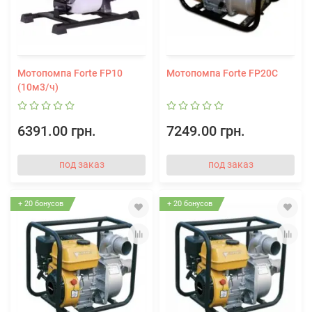
Мотопомпа Forte FP10
Мотопомпа Forte FP20C
(10м3/ч)
6391.00 грн.
7249.00 грн.
под заказ
под заказ
+ 20 бонусов
+ 20 бонусов