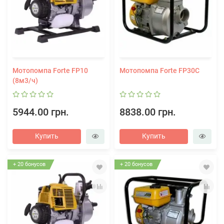
Мотопомпа Forte FP10
Мотопомпа Forte FP30C
(8м3/ч)
5944.00 грн.
8838.00 грн.
Купить
Купить
+ 20 бонусов
+ 20 бонусов