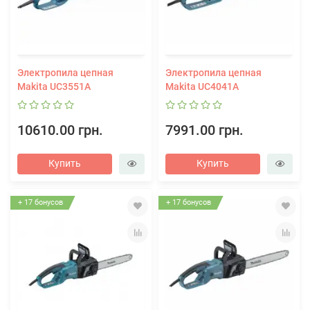
Электропила цепная
Электропила цепная
Makita UC3551A
Makita UC4041A
10610.00 грн.
7991.00 грн.
Купить
Купить
+ 17 бонусов
+ 17 бонусов