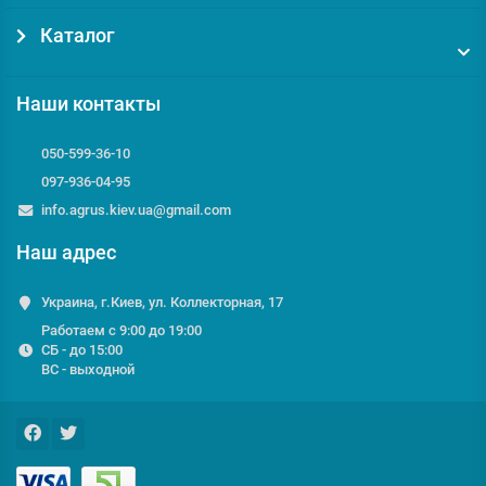
Каталог
Наши контакты
050-599-36-10
097-936-04-95
info.agrus.kiev.ua@gmail.com
Наш адрес
Украина, г.Киев, ул. Коллекторная, 17
Работаем с 9:00 до 19:00
СБ - до 15:00
ВС - выходной