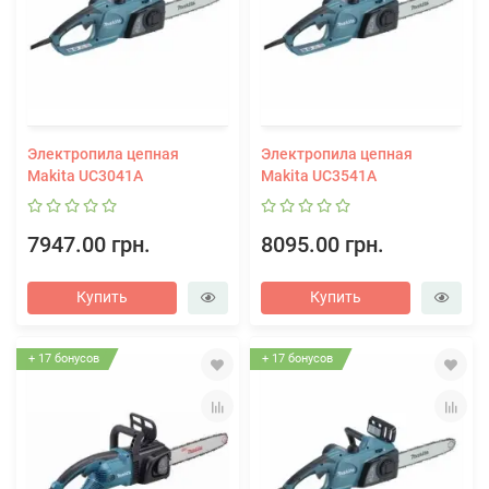
Электропила цепная
Электропила цепная
Makita UC3041A
Makita UC3541A
7947.00 грн.
8095.00 грн.
Купить
Купить
+ 17 бонусов
+ 17 бонусов