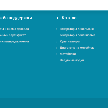
жба поддержки
Каталог
ты и схема проезда
Генераторы дизельные
очный сертификат
Генераторы бензиновые
 и спецпредложения
Культиваторы
Двигатель на мотоблок
Мотоблоки
Надувные лодки