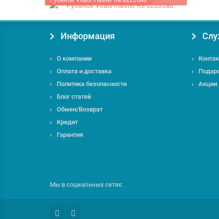
Информация
Слу
О компании
Контак
Оплата и доставка
Подар
Политика безопасности
Акции
Блог статей
Обмен/Возврат
Кредит
Гарантия
Мы в социальных сетях: