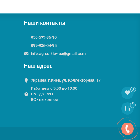
Наши контакты
050-599-36-10
097-936-04-95
info.agrus.kiev.ua@gmail.com
Наш адрес
Украина, г.Киев, ул. Коллекторная, 17
Работаем с 9:00 до 19:00
0
СБ - до 15:00
ВС - выходной
0