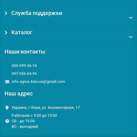
Служба поддержки
Каталог
Наши контакты
050-599-36-10
097-936-04-95
info.agrus.kiev.ua@gmail.com
Наш адрес
Украина, г.Киев, ул. Коллекторная, 17
Работаем с 9:00 до 19:00
СБ - до 15:00
ВС - выходной