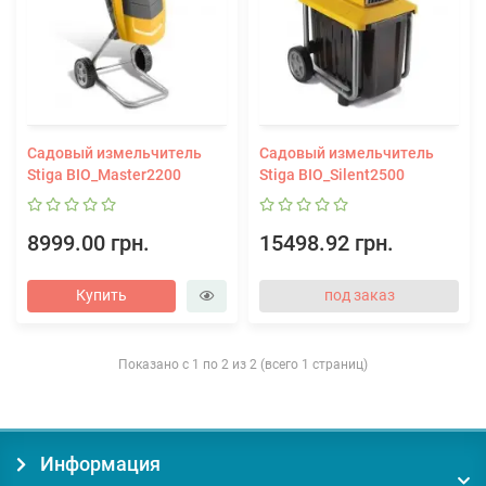
Садовый измельчитель
Садовый измельчитель
Stiga BIO_Master2200
Stiga BIO_Silent2500
8999.00 грн.
15498.92 грн.
Купить
под заказ
Показано с 1 по 2 из 2 (всего 1 страниц)
Информация