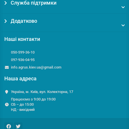
Служба підтримки
Додатково
Наші контакти
050-599-36-10
097-936-04-95
info.agrus.kiev.ua@gmail.com
Наша адреса
Україна, м. Київ, вул. Колекторна, 17
Працюємо з 9:00 до 19:00
СБ – до 15:00
НД - вихідний