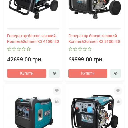
Генератор бензо-газовий
Генератор бензо-газовий
Konner&Sohnen KS 4100i EG
Konner&Sohnen KS 8100i EG
42699.00 грн.
69999.00 грн.
Купити
Купити