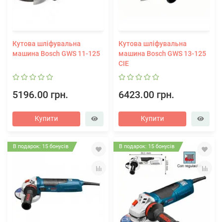
Кутова шліфувальна
Кутова шліфувальна
машина Bosch GWS 11-125
машина Bosch GWS 13-125
CIE
5196.00 грн.
6423.00 грн.
Купити
Купити
В подарок: 15 бонусів
В подарок: 15 бонусів