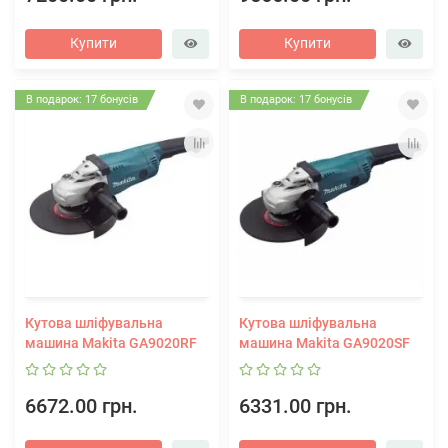
Купити
Купити
В подарок: 17 бонусів
В подарок: 17 бонусів
Кутова шліфувальна
Кутова шліфувальна
машина Makita GA9020RF
машина Makita GA9020SF
6672.00 грн.
6331.00 грн.