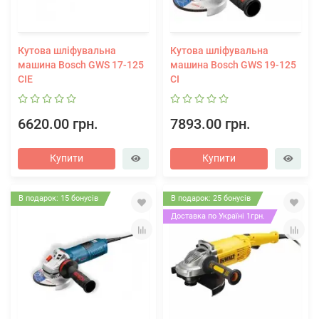
Кутова шліфувальна
Кутова шліфувальна
машина Bosch GWS 17-125
машина Bosch GWS 19-125
CIE
CI
6620.00 грн.
7893.00 грн.
Купити
Купити
В подарок: 15 бонусів
В подарок: 25 бонусів
Доставка по Україні 1грн.