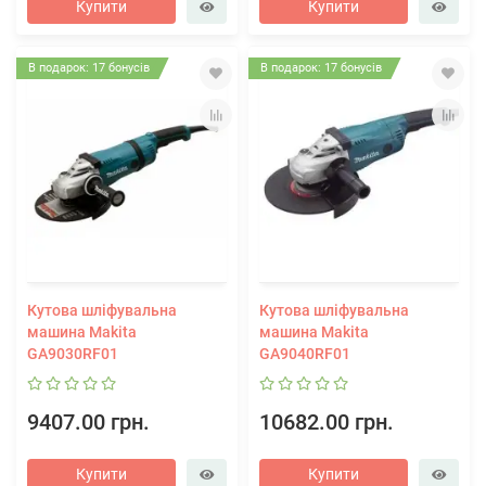
Купити
Купити
В подарок: 17 бонусів
В подарок: 17 бонусів
Кутова шліфувальна
Кутова шліфувальна
машина Makita
машина Makita
GA9030RF01
GA9040RF01
9407.00 грн.
10682.00 грн.
Купити
Купити