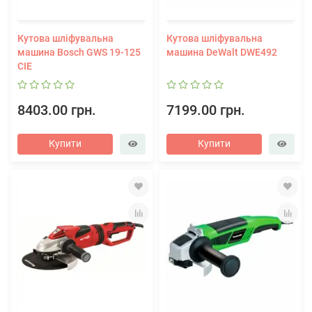
Кутова шліфувальна
Кутова шліфувальна
машина Bosch GWS 19-125
машина DeWalt DWE492
CIE
8403.00 грн.
7199.00 грн.
Купити
Купити