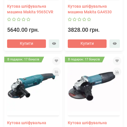
Кутова шліфувальна
Кутова шліфувальна
машина Makita 9565CVR
машина Makita GA4530
5640.00 грн.
3828.00 грн.
Купити
Купити
В подарок: 17 бонусів
В подарок: 17 бонусів
Кутова шліфувальна
Кутова шліфувальна