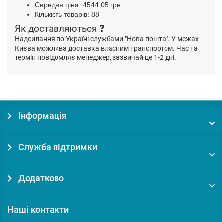
Середня ціна: 4544.05 грн.
Кількість товарів: 88
Як доставляються ❓
Надсилання по Україні службами "Нова пошта". У межах
Києва можлива доставка власним транспортом. Час та
термін повідомляє менеджер, зазвичай це 1-2 дні.
Інформація
Служба підтримки
Додатково
Наші контакти