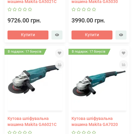
машина Makita GA5021С
машина Makita GA5030
9726.00 грн.
3990.00 грн.
Купити
Купити
В подарок: 17 бонусів
В подарок: 17 бонусів
Кутова шліфувальна
Кутова шліфувальна
машина Makita GA6021C
машина Makita GA7020