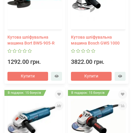
Кутова шліфувальна
Кутова шліфувальна
машина Bort BWS-905-R
машина Bosch GWS 1000
1292.00 грн.
3822.00 грн.
Купити
Купити
В подарок: 15 бонусів
В подарок: 15 бонусів