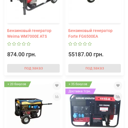
Бензиновый генератор
Бензиновый генератор
Weima WM7000E ATS
Forte FG6500EA
874.00 грн.
55187.00 грн.
под заказ
под заказ
+ 20 бонусов
+ 35 бонусов
Доставка 1грн.