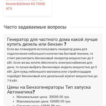
Konner&Sohnen KS 7000E
ATS
Часто задаваемые вопросы
Генератор для частного дома какой лучше
купить дизель или бензин ❓
Если вы планируете использовать генератор дома для
подключения небольшого количества бытовой техники, то
стоит рассмотреть бензиновый генератор мощностью до 3
кВт. Если же вы хотите обеспечить электроснабжение для
дачи, то лучше выбрать бензиновую модель мощностью до 5
кВт. Для нужд небольшого магазина или стройплощадки
подойдет бензиновый или дизельный агрегат мощностью до
7-8 кВт.
Цены на Бензогенераторы Тип запуска
Автоматика❓
Минимальная цена: 39599.00 грн.
Максимальная цена: 50680.00 грн.
Средняя цена: 44946.86 грн.