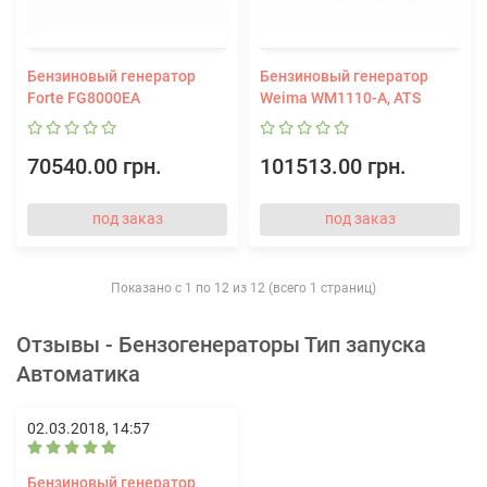
Бензиновый генератор
Бензиновый генератор
Forte FG8000EA
Weima WM1110-A, ATS
70540.00 грн.
101513.00 грн.
под заказ
под заказ
Показано с 1 по 12 из 12 (всего 1 страниц)
Отзывы - Бензогенераторы Тип запуска
Автоматика
02.03.2018, 14:57
Бензиновый генератор