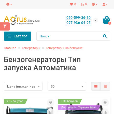
0
0
050-599-36-10
097-936-04-95
0
Каталог
Главная
Генераторы
Генераторы на бензине
Бензогенераторы Тип
запуска Автоматика
+ 35 бонусов
+ 30 бонусов
Доставка по Украине 1грн.