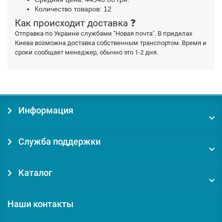
Количество товаров: 12
Как происходит доставка ❓
Отправка по Украине службами "Новая почта". В приделах
Киева возможна доставка собственным транспортом. Время и
сроки сообщает менеджер, обычно это 1-2 дня.
Информация
Служба поддержки
Каталог
Наши контакты