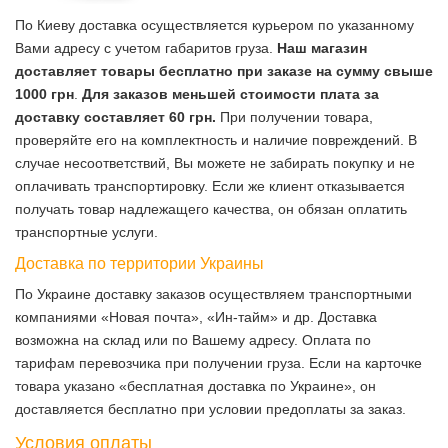
По Киеву доставка осуществляется курьером по указанному
Вами адресу с учетом габаритов груза.
Наш магазин
доставляет товары бесплатно при заказе на сумму свыше
1000 грн
.
Для заказов меньшей стоимости плата за
доставку составляет 60 грн.
При получении товара,
проверяйте его на комплектность и наличие повреждений. В
случае несоответствий, Вы можете не забирать покупку и не
оплачивать транспортировку. Если же клиент отказывается
получать товар надлежащего качества, он обязан оплатить
транспортные услуги.
Доставка по территории Украины
По Украине доставку заказов осуществляем транспортными
компаниями «Новая почта», «Ин-тайм» и др. Доставка
возможна на склад или по Вашему адресу. Оплата по
тарифам перевозчика при получении груза. Если на карточке
товара указано «бесплатная доставка по Украине», он
доставляется бесплатно при условии предоплаты за заказ.
Условия оплаты