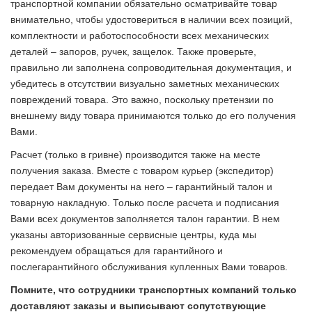
транспортной компании обязательно осматривайте товар
внимательно, чтобы удостовериться в наличии всех позиций,
комплектности и работоспособности всех механических
деталей – запоров, ручек, защелок. Также проверьте,
правильно ли заполнена сопроводительная документация, и
убедитесь в отсутствии визуально заметных механических
повреждений товара. Это важно, поскольку претензии по
внешнему виду товара принимаются только до его получения
Вами.
Расчет (только в гривне) производится также на месте
получения заказа. Вместе с товаром курьер (экспедитор)
передает Вам документы на него – гарантийный талон и
товарную накладную. Только после расчета и подписания
Вами всех документов заполняется талон гарантии. В нем
указаны авторизованные сервисные центры, куда мы
рекомендуем обращаться для гарантийного и
послегарантийного обслуживания купленных Вами товаров.
Помните, что сотрудники транспортных компаний только
доставляют заказы и выписывают сопутствующие