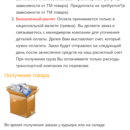
зависимости от ТМ товара). Предоплата не требуется*(в
зависимости от ТМ товара).
Безналичный расчет
. Оплата принимается только в
национальной валюте (гривна). Вы делаете заказ и
связываетесь с менеджером компании для уточнения
деталей оплаты. Далее Вам выставляют счет, который
нужно оплатить. Заказ будет отправлен на следующий
день после зачисления средств на наш расчетный счет.
При получении груза Вы оплачиваете только расходы
транспортной компании по перевозке.
Получение товара
Во время получения заказа у курьера или на складе