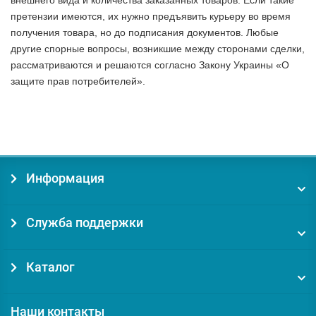
внешнего вида и количества заказанных товаров. Если такие
претензии имеются, их нужно предъявить курьеру во время
получения товара, но до подписания документов. Любые
другие спорные вопросы, возникшие между сторонами сделки,
рассматриваются и решаются согласно Закону Украины «О
защите прав потребителей».
Информация
Служба поддержки
Каталог
Наши контакты