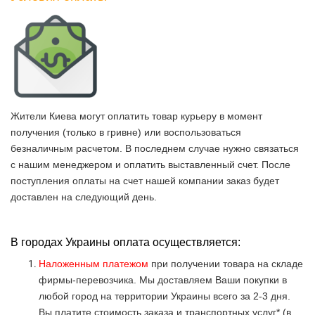
Жители Киева могут оплатить товар курьеру в момент
получения (только в гривне) или воспользоваться
безналичным расчетом. В последнем случае нужно связаться
с нашим менеджером и оплатить выставленный счет. После
поступления оплаты на счет нашей компании заказ будет
доставлен на следующий день.
В городах Украины оплата осуществляется:
Наложенным платежом
при получении товара на складе
фирмы-перевозчика. Мы доставляем Ваши покупки в
любой город на территории Украины всего за 2-3 дня.
Вы платите стоимость заказа и транспортных услуг* (в