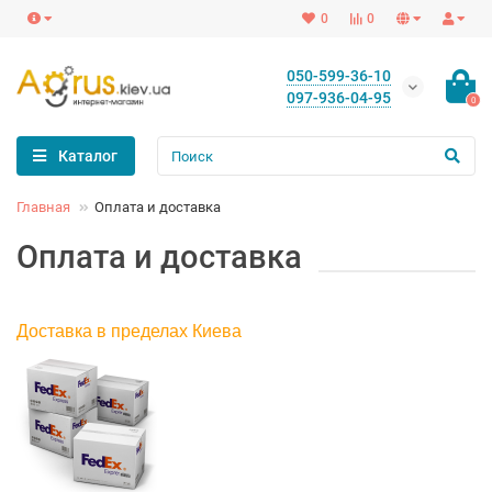
0
0
050-599-36-10
097-936-04-95
0
Каталог
Главная
Оплата и доставка
Оплата и доставка
Доставка в пределах Киева