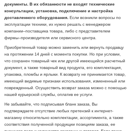
документы. В их обязанности не входят технические
консультации, установка, подключение и настройка
доставленного оборудования.
Если возникли вопросы по
эксплуатации техники, их нужно решать с менеджером
компании–поставщика товара, либо с представителем
фирмы–производителя или сервисного центра.
Приобретенный товар можно заменить или вернуть продавцу
на протяжении 14 дней с момента покупки. Но при условии,
что сохранен товарный чек или другой имеющийся расчетный
документ, а также товарный вид продукта, его комплектация,
упаковка, пломбы и ярлыки. К возврату не принимается товар,
имеющий видимые признаки использования, измененный или
поврежденный. Осуществить возврат заказа можно с помощью
нашей курьерской службы, оплатив ее услуги.
Не забывайте, что подписывая бланк заказа, Вы
подтверждаете отсутствие любых претензий к интернет-
магазину относительно комплектации, ассортимента, а также
соответствия полученной продукции позициям заказа, ее