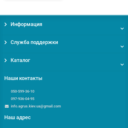
Информация
Служба поддержки
Каталог
Наши контакты
050-599-36-10
097-936-04-95
info.agrus.kiev.ua@gmail.com
Наш адрес