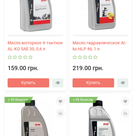
Масло моторное 4-тактное
Масло гидравлическое Al-
AL-KO SAE 30, 0,6 л
ko HLP 46, 1 л
159.00 грн.
219.00 грн.
Купить
Купить
+ 35 бонусов
+ 35 бонусов