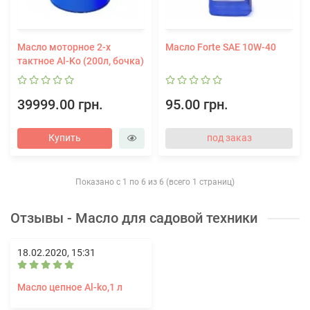
Масло моторное 2-х
Масло Forte SAE 10W-40
тактное Al-Ko (200л, бочка)
39999.00 грн.
95.00 грн.
Купить
под заказ
Показано с 1 по 6 из 6 (всего 1 страниц)
Отзывы - Масло для садовой техники
18.02.2020, 15:31
Масло цепное Al-ko,1 л