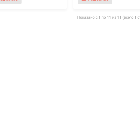
Показано с 1 по 11 из 11 (всего 1 