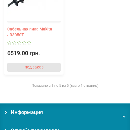
Сабельная пила Makita
JR3050T
6519.00 грн.
под заказ
Показано с 1 по 5 из 5 (всего 1 страниц)
Информация