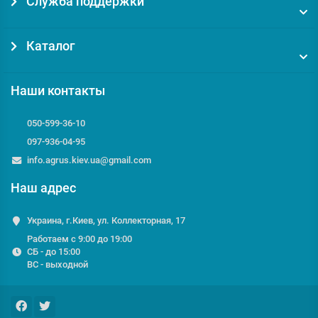
Служба поддержки
Каталог
Наши контакты
050-599-36-10
097-936-04-95
info.agrus.kiev.ua@gmail.com
Наш адрес
Украина, г.Киев, ул. Коллекторная, 17
Работаем с 9:00 до 19:00
СБ - до 15:00
ВС - выходной