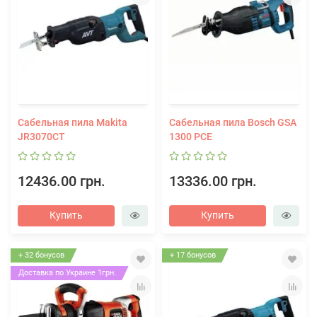
Сабельная пила Makita
Сабельная пила Bosch GSA
JR3070CT
1300 PCE
12436.00 грн.
13336.00 грн.
Купить
Купить
+ 32 бонусов
+ 17 бонусов
Доставка по Украине 1грн.