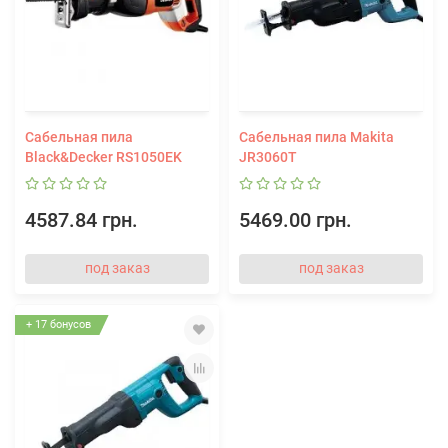
Сабельная пила
Сабельная пила Makita
Black&Decker RS1050EK
JR3060T
4587.84 грн.
5469.00 грн.
под заказ
под заказ
+ 17 бонусов