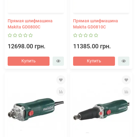
Прямая шлифмашина
Прямая шлифмашина
Makita GD0800C
Makita GD0810C
12698.00 грн.
11385.00 грн.
Купить
Купить