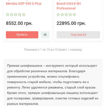
Metabo GEP 950 G Plus
Bosch GGS 8 SH
Professional
8552.00 грн.
22895.00 грн.
Купить
под заказ
Показано с 1 по 10 из 10 (всего 1 страниц)
Прямая шлифмашина – инструмент, который используют
для обработки различных материалов. Благодаря
применению устройства, можно отшлифовать
поверхность старой мебели, чтобы подготовить ее к
ремонту. Легко удаляется ржавчина, старый слой краски.
Кроме этого, прямую шлифовальную машину используют
для полировки, гравирования, очистки готовых изделий из
разных материалов.