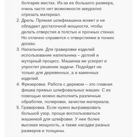
болгарки местах. Из-за ее большого размера,
очень часто нет возможности аккуратно
отрезать материал.
Дрель. Прямая шлифмашина может и не
обладает достаточной мощности, чтобы
делать отверстия в толстых и прочных стенах.
Но отлично справится с отверстиями в тонких
досках.
Напильник. Для гравировки изделий
использование напильника – долгий и
муторный процесс. Машинка же ускорит и
упростит решение задачи. Подойдет не
только для деревянных, а и каменных
изделий.
Фрезеровка. Работа с деревом – это главная
фишка прямых шлифовальных машин. С их
помощью можно выполнить различные
обработки, полировки, зачистки материала.
Гравировка. Если нужно выгравировать
большой узор, проще воспользоваться
машинкой для шлифовки. У нее более
высокая мощность, а также насадки разных
размеров и толщины.