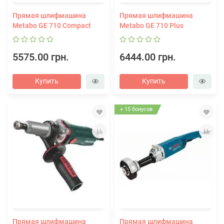
Прямая шлифмашина
Прямая шлифмашина
Metabo GE 710 Compact
Metabo GE 710 Plus
5575.00 грн.
6444.00 грн.
Купить
Купить
+ 15 бонусов
Прямая шлифмашина
Прямая шлифмашина