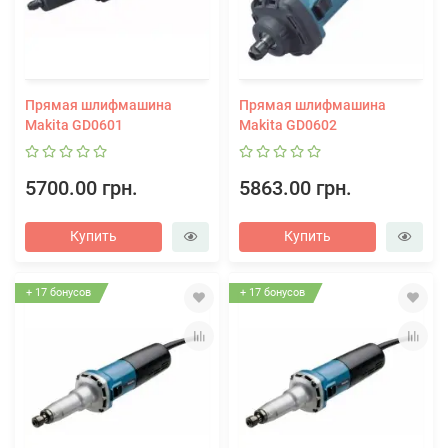
Прямая шлифмашина
Прямая шлифмашина
Makita GD0601
Makita GD0602
5700.00 грн.
5863.00 грн.
Купить
Купить
+ 17 бонусов
+ 17 бонусов