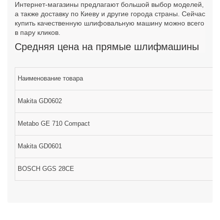
Интернет-магазины предлагают большой выбор моделей,
а также доставку по Киеву и другие города страны. Сейчас
купить качественную шлифовальную машину можно всего
в пару кликов.
Средняя цена на прямые шлифмашины
Наименование товара
Makita GD0602
Metabo GE 710 Compact
Makita GD0601
BOSCH GGS 28CE