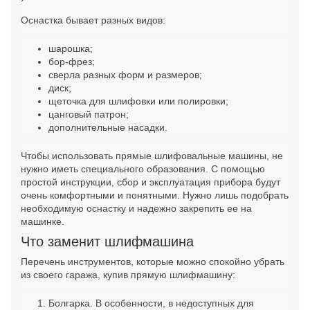
Оснастка бывает разных видов:
шарошка;
бор-фрез;
сверла разных форм и размеров;
диск;
щеточка для шлифовки или полировки;
цанговый патрон;
дополнительные насадки.
Чтобы использовать прямые шлифовальные машины, не
нужно иметь специального образования. С помощью
простой инструкции, сбор и эксплуатация прибора будут
очень комфортными и понятными. Нужно лишь подобрать
необходимую оснастку и надежно закрепить ее на
машинке.
Что заменит шлифмашина
Перечень инструментов, которые можно спокойно убрать
из своего гаража, купив прямую шлифмашину:
Болгарка. В особенности, в недоступных для