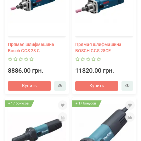
Прямая шлифмашина
Прямая шлифмашина
Bosch GGS 28 C
BOSCH GGS 28CE
8886.00 грн.
11820.00 грн.
Купить
Купить
+ 17 бонусов
+ 17 бонусов