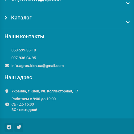
Каталог
Наши контакты
050-599-36-10
097-936-04-95
info.agrus.kiev.ua@gmail.com
Наш адрес
Украина, г.Киев, ул. Коллекторная, 17
Работаем с 9:00 до 19:00
СБ - до 15:00
ВС - выходной