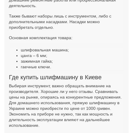
деятельность.
Также бывают наборы лишь с инструментом, либо с
дополнительными насадками. Насадки можно
приобретать отдельно.
Основная комплектация товара:
шлифовальная машина;
цанга – 6 мм;
зажимная гайка;
гаечные ключи.
Где купить шлифмашину в Киеве
Выбирая инструмент, важно обращать внимание на
производителя. Хорошие ли у него отзывы. Сравнивать
цены на рынке, опираясь на конкурентные предложения.
Для домашнего использования, прямую шлифмашину в
Украине можно приобрести по цене от 1000 гривен.
Экономить на приборе не нужно, так как мощность и
длительность эксплуатации влияют на дальнейшее
использование.