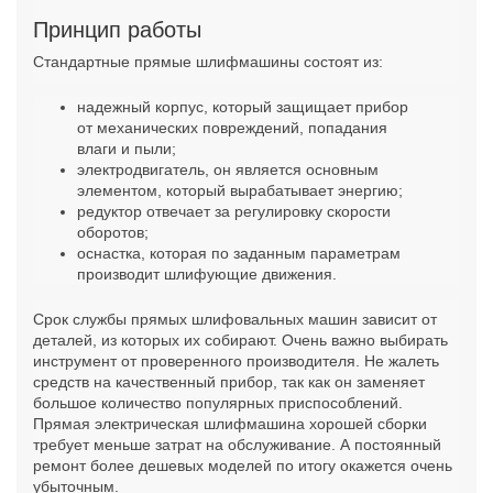
Принцип работы
Стандартные прямые шлифмашины состоят из:
надежный корпус, который защищает прибор
от механических повреждений, попадания
влаги и пыли;
электродвигатель, он является основным
элементом, который вырабатывает энергию;
редуктор отвечает за регулировку скорости
оборотов;
оснастка, которая по заданным параметрам
производит шлифующие движения.
Срок службы прямых шлифовальных машин зависит от
деталей, из которых их собирают. Очень важно выбирать
инструмент от проверенного производителя. Не жалеть
средств на качественный прибор, так как он заменяет
большое количество популярных приспособлений.
Прямая электрическая шлифмашина хорошей сборки
требует меньше затрат на обслуживание. А постоянный
ремонт более дешевых моделей по итогу окажется очень
убыточным.