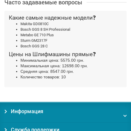
Часто задаваемые вопросы
Какие самые надежные модели❓
Makita GD0810C
Bosch GGS 8 SH Professional
Metabo GE 710 Plus
Sturm GM2317F
Bosch GGS 28 C
Цены на Шлифмашины прямые❓
Минимальная цена: 5575.00 грн.
Максимальная цена: 12698.00 грн.
Средняя цена: 8547.00 грн.
Количество товаров: 10
Информация
Служба поддержки