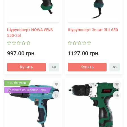
Шуруповерт NOWA WWS
Шуруповерт Зенит ЗШ-650
550-2bl
997.00 грн.
1127.00 грн.
Купить
Купить
+ 30 бонусов
Доставка по Украине 1грн.