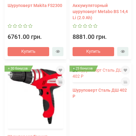
Шуруповерт Makita FS2300
Аккумуляторный
шуруповерт Metabo BS 14,4
Li (2.0 Ah)
6761.00 грн.
8881.00 грн.
Купить
Купить
+ 30 бонусов
+ 25 бонусов
Шуруповерт Сталь ДШ 402
Р