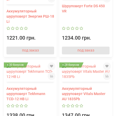
Шуруповерт Forte DS 450
Аккумуляторный
VR
шуруповерт Энергия РШ-18
Li
1221.00 грн.
1234.00 грн.
под заказ
под заказ
+ 30 бонусов
+ 28 бонусов
Аккумуляторный
Аккумуляторный
шуруповерт Tekhmann
шуруповерт Vitals Master
TCD-12 HB Li
AU 1835Pb
1338.00 грн.
1347.00 грн.