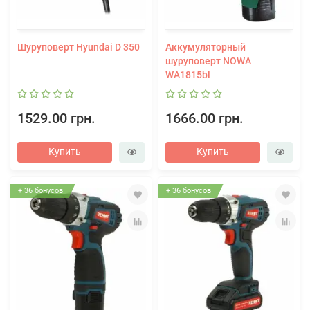
Шуруповерт Hyundai D 350
Аккумуляторный
шуруповерт NOWA
WA1815bl
1529.00 грн.
1666.00 грн.
Купить
Купить
+ 36 бонусов
+ 36 бонусов