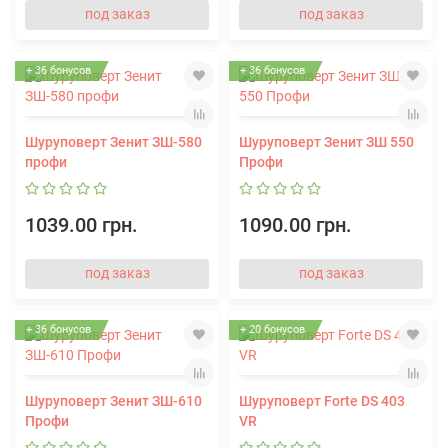
под заказ
под заказ
+ 36 бонусов
+ 36 бонусов
Шуруповерт Зенит ЗШ-580
Шуруповерт Зенит ЗШ 550
профи
Профи
1039.00 грн.
1090.00 грн.
под заказ
под заказ
+ 36 бонусов
+ 20 бонусов
Шуруповерт Зенит ЗШ-610
Шуруповерт Forte DS 403
Профи
VR