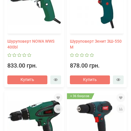
Шуруповерт NOWA WWS
Шуруповерт Зенит ЗШ-550
400bl
М
833.00 грн.
878.00 грн.
Купить
Купить
+ 36 бонусов