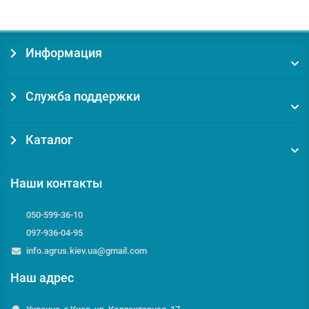
Информация
Служба поддержки
Каталог
Наши контакты
050-599-36-10
097-936-04-95
info.agrus.kiev.ua@gmail.com
Наш адрес