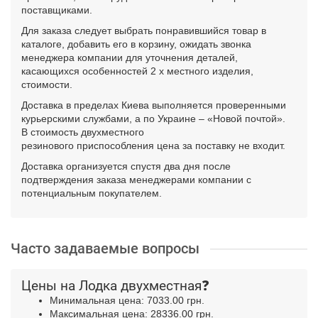
поставщиками.
Для заказа следует выбрать понравившийся товар в
каталоге, добавить его в корзину, ожидать звонка
менеджера компании для уточнения деталей,
касающихся особенностей
2 х
местного
изделия,
стоимости.
Доставка в пределах
Киева
выполняется проверенными
курьерскими службами, а по
Украине
– «Новой почтой».
В
стоимость двухместного
резинового
приспособления
цена
за поставку не входит.
Доставка организуется спустя два дня после
подтверждения заказа менеджерами компании с
потенциальным покупателем.
Часто задаваемые вопросы
Цены на Лодка двухместная❓
Минимальная цена: 7033.00 грн.
Максимальная цена: 28336.00 грн.