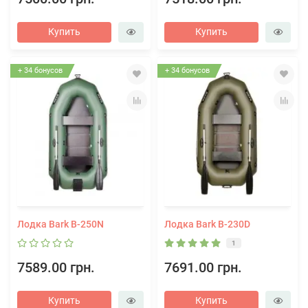
Купить
Купить
+ 34 бонусов
+ 34 бонусов
Лодка Bark B-250N
Лодка Bark B-230D
1
7589.00 грн.
7691.00 грн.
Купить
Купить