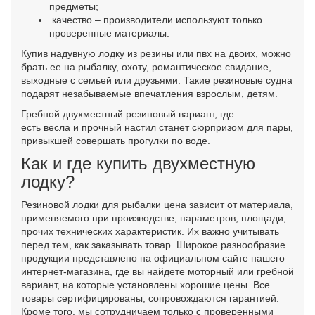
предметы;
качество – производители используют только
проверенные материалы.
Купив
надувную
лодку
из
резины или пвх
на двоих
, можно
брать ее на рыбалку, охоту, романтическое свидание,
выходные с семьей или друзьями. Такие
резиновые
судна
подарят незабываемые впечатления взрослым, детям.
Гребной двухместный резиновый
вариант, где
есть
весла
и прочный
настил
станет сюрпризом для пары,
привыкшей совершать прогулки по воде.
Как и где купить двухместную
лодку?
Резиновой лодки для рыбалки цена
зависит от материала,
применяемого при производстве, параметров, площади,
прочих технических характеристик. Их важно учитывать
перед тем, как
заказывать
товар. Широкое разнообразие
продукции представлено на официальном сайте нашего
интернет-
магазина
, где вы найдете
моторный
или гребной
вариант, на которые установлены хорошие
цены
. Все
товары сертифицированы, сопровождаются гарантией.
Кроме того, мы сотрудничаем только с проверенными