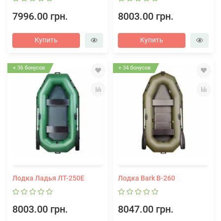
7996.00 грн.
8003.00 грн.
Купить
Купить
+ 36 бонусов
+ 34 бонусов
Лодка Ладья ЛТ-250Е
Лодка Bark B-260
8003.00 грн.
8047.00 грн.