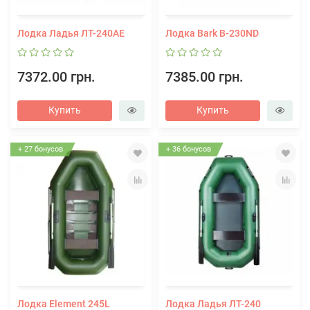
Лодка Ладья ЛТ-240АЕ
Лодка Bark B-230ND
7372.00 грн.
7385.00 грн.
Купить
Купить
+ 27 бонусов
+ 36 бонусов
Лодка Element 245L
Лодка Ладья ЛТ-240