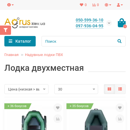
0
0
050-599-36-10
097-936-04-95
0
Каталог
Главная
Надувные лодки ПВХ
Лодка двухместная
+ 36 бонусов
+ 35 бонусов