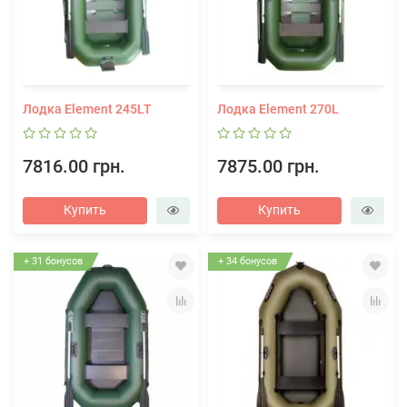
Лодка Element 245LT
Лодка Element 270L
7816.00 грн.
7875.00 грн.
Купить
Купить
+ 31 бонусов
+ 34 бонусов