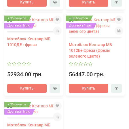
Купить
Купить
+ 36 бонусов
+ 36 бонусов
Доставка 1грн.
Доставка 1грн.
Мотоблок Кентавр МБ
1010ДЕ +фреза
Мотоблок Кентавр МБ
1012Е+ фреза (фрезы
зеленого цвета)
52934.00 грн.
56447.00 грн.
Купить
Купить
+ 36 бонусов
Доставка 1грн.
Мотоблок Кентавр МБ