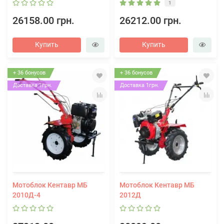
1
26158.00 грн.
26212.00 грн.
Купить
Купить
+ 36 бонусов
+ 36 бонусов
Доставка 1грн.
Доставка 1грн.
Мотоблок Кентавр МБ
Мотоблок Кентавр МБ
2010Д-4
2012Д