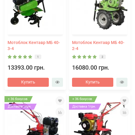
Мотоблок Кентавр МБ 40-
Мотоблок Кентавр МБ 40-
3-4
2-4
1
2
13393.00 грн.
16080.00 грн.
Купить
Купить
+ 36 бонусов
+ 36 бонусов
Доставка 1грн.
Доставка 1грн.