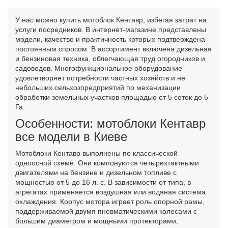
У нас можно купить мотоблок Кентавр, избегая затрат на
услуги посредников. В интернет-магазине представлены
модели, качество и практичность которых подтверждена
постоянным спросом. В ассортимент включена дизельная
и бензиновая техника, облегчающая труд огородников и
садоводов. Многофункциональное оборудование
удовлетворяет потребности частных хозяйств и не
небольших сельхозпредприятий по механизации
обработки земельных участков площадью от 5 соток до 5
Га.
Особенности: мотоблоки Кентавр
все модели в Киеве
Мотоблоки Кентавр выполнены по классической
одноосной схеме. Они компонуются четырехтактными
двигателями на бензине и дизельном топливе с
мощностью от 5 до 16 л. с. В зависимости от типа, в
агрегатах применяется воздушная или водяная система
охлаждения. Корпус мотора играет роль опорной рамы,
поддерживаемой двумя пневматическими колесами с
большим диаметром и мощными протекторами,