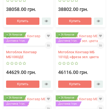
38058.00 грн.
38802.00 грн.
Купить
Купить
+ 36 бонусов
+ 36 бонусов
Доставка 1грн.
Доставка 1грн.
Мотоблок Кентавр
Мотоблок Кентавр МБ
МБ1080ДЕ
1010Д +фреза зел. цвета
44629.00 грн.
46116.00 грн.
Купить
Купить
+ 36 бонусов
+ 36 бонусов
Доставка 1грн.
Доставка 1грн.