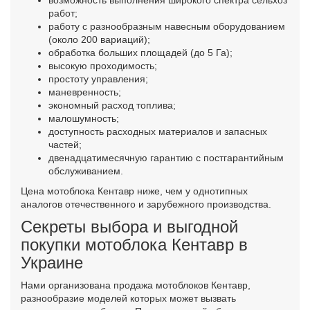
работ;
работу с разнообразным навесным оборудованием
(около 200 вариаций);
обработка больших площадей (до 5 Га);
высокую проходимость;
простоту управления;
маневренность;
экономный расход топлива;
малошумность;
доступность расходных материалов и запасных
частей;
двенадцатимесячную гарантию с постгарантийным
обслуживанием.
Цена мотоблока Кентавр ниже, чем у однотипных
аналогов отечественного и зарубежного производства.
Секреты выбора и выгодной
покупки мотоблока Кентавр в
Украине
Нами организована продажа мотоблоков Кентавр,
разнообразие моделей которых может вызвать