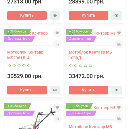
27313.00 грн.
28899.00 грн.
Купить
Купить
+ 36 бонусов
+ 36 бонусов
Доставка 1грн.
Доставка 1грн.
Мотоблок Кентавр
Мотоблок Кентавр МБ
МБ2061Д-4
1080Д
30529.00 грн.
33472.00 грн.
Купить
Купить
+ 36 бонусов
+ 36 бонусов
Доставка 1грн.
Доставка 1грн.
Мотоблок Кентавр МБ