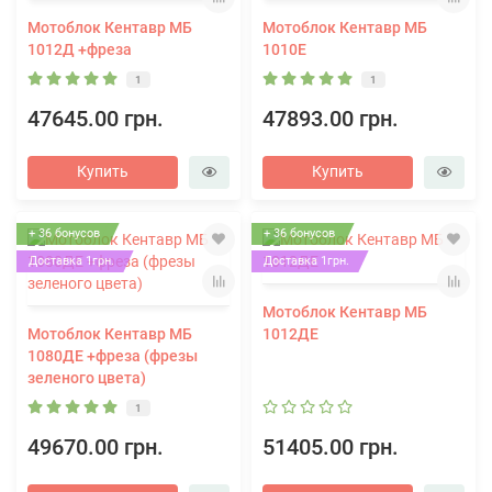
Мотоблок Кентавр МБ
Мотоблок Кентавр МБ
1012Д +фреза
1010Е
1
1
47645.00 грн.
47893.00 грн.
Купить
Купить
+ 36 бонусов
+ 36 бонусов
Доставка 1грн.
Доставка 1грн.
Мотоблок Кентавр МБ
Мотоблок Кентавр МБ
1012ДЕ
1080ДЕ +фреза (фрезы
зеленого цвета)
1
49670.00 грн.
51405.00 грн.