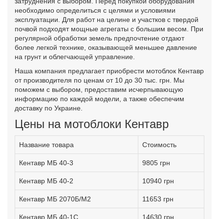
затруднения с выбором. Перед покупкой оборудования
необходимо определиться с целями и условиями
эксплуатации. Для работ на целине и участков с твердой
почвой подходят мощные агрегаты с большим весом. При
регулярной обработки земель предпочтение отдают
более легкой технике, оказывающей меньшее давление
на грунт и облегчающей управление.
Наша компания предлагает приобрести мотоблок Кентавр
от производителя по ценам от 10 до 30 тыс. грн. Мы
поможем с выбором, предоставим исчерпывающую
информацию по каждой модели, а также обеспечим
доставку по Украине.
Цены на мотоблоки Кентавр
Название товара
Стоимость
Кентавр МБ 40-3
9805 грн
Кентавр МБ 40-2
10940 грн
Кентавр МБ 2070Б/М2
11653 грн
Кентавр МБ 40-1С
14630 грн