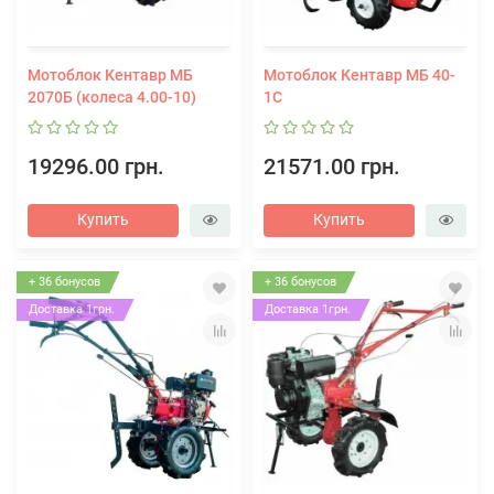
Мотоблок Кентавр МБ
Мотоблок Кентавр МБ 40-
2070Б (колеса 4.00-10)
1С
19296.00 грн.
21571.00 грн.
Купить
Купить
+ 36 бонусов
+ 36 бонусов
Доставка 1грн.
Доставка 1грн.