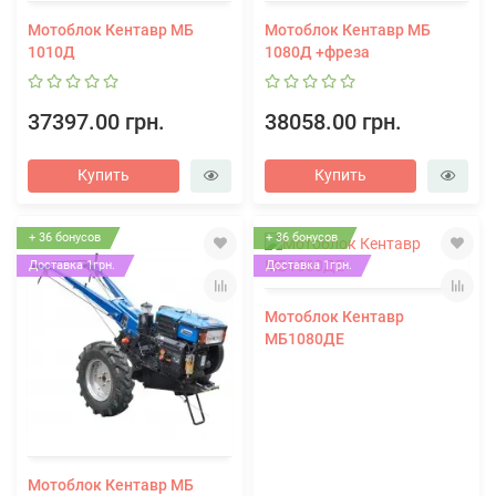
Мотоблок Кентавр МБ
Мотоблок Кентавр МБ
1010Д
1080Д +фреза
37397.00 грн.
38058.00 грн.
Купить
Купить
+ 36 бонусов
+ 36 бонусов
Доставка 1грн.
Доставка 1грн.
Мотоблок Кентавр
МБ1080ДЕ
Мотоблок Кентавр МБ