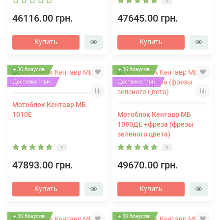
1
46116.00 грн.
47645.00 грн.
Купить
Купить
+ 36 бонусов
+ 36 бонусов
Доставка 1грн.
Доставка 1грн.
Мотоблок Кентавр МБ
1010Е
Мотоблок Кентавр МБ
1080ДЕ +фреза (фрезы
зеленого цвета)
1
1
47893.00 грн.
49670.00 грн.
Купить
Купить
+ 36 бонусов
+ 36 бонусов