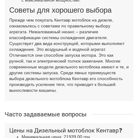
Советы для хорошего выбора
Прежде чем покупать Кентавр мотоблок на дизеле,
ознакомьтесь с советами по правильному выбору
агрегата. Немаловажный нюанс – различие
классификации системы охлаждения двигателя.
Существует два вида конструкций, которыми выполняют
охлаждение. Это воздушный и водяной агрегат.
Отличаются они способом запуска мотора. Это как
ручной, так и электрический толчок зажигания. Многие
современные модели дизельного мотоблока имеют и те, и
другие системы запуска. Среди явных преимуществ
выбора дизельного мотоблока Кентавр его способность
производить усиление тяги, что приводит к большей
выносливости машины.
Часто задаваемые вопросы
Цены на Дизельный мотоблок Кентавр❓
Минимальная цена: 21939.00 грн.