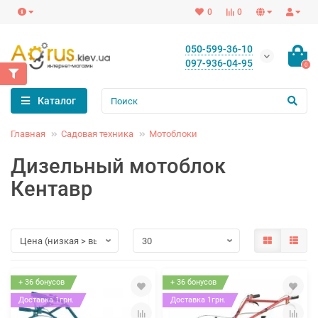
0
0
050-599-36-10
097-936-04-95
0
Каталог
Главная
Садовая техника
Мотоблоки
Дизельный мотоблок
Кентавр
+ 36 бонусов
+ 36 бонусов
Доставка 1грн.
Доставка 1грн.