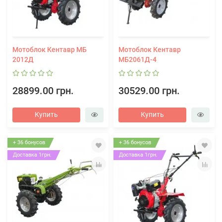
Мотоблок Кентавр МБ
Мотоблок Кентавр
2012Д
МБ2061Д-4
28899.00 грн.
30529.00 грн.
Купить
Купить
+ 36 бонусов
+ 36 бонусов
Доставка 1грн.
Доставка 1грн.