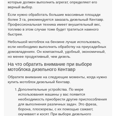
которые должен выполнить агрегат, определяют его
верный выбор.
Если нужно обработать большие массивные площади
более 3 га, рекомендуется заказать дизельный Кентавр.
Профессиональная техника имеет внушительный вес,
топливо в этом случае тоже будет тратиться намного
быстрее.
Небольшой мотоблок на бензине лучше использовать,
если необходимо выполнить обработку на приусадебных
домовладениях. Он компактный, удобный, экономичный,
но менее продуктивный, чем дизель.
На что обратить внимание при выборе
мотоблока дизельного Кентавр
Обратите внимание на следующие моменты, когда нужно
купить мотоблок дизельный Кентавр.
Дополнительные устройства. По мере
использования машины у вас появится
необходимость приобрести другие приспособления
для выполнения различных задач. Это фреза,
борона, плоскорезы, с их помощью сажают,
окучивают и косят. При выборе дизельного