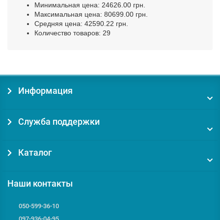
Минимальная цена: 24626.00 грн.
Максимальная цена: 80699.00 грн.
Средняя цена: 42590.22 грн.
Количество товаров: 29
Информация
Служба поддержки
Каталог
Наши контакты
050-599-36-10
097-936-04-95