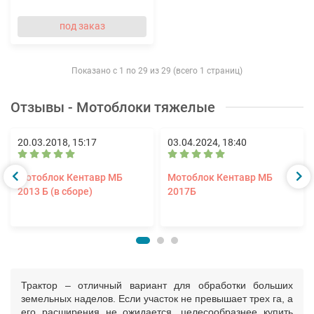
под заказ
Показано с 1 по 29 из 29 (всего 1 страниц)
Отзывы - Мотоблоки тяжелые
20.03.2018, 15:17
03.04.2024, 18:40
Мотоблок Кентавр МБ
Мотоблок Кентавр МБ
2013 Б (в сборе)
2017Б
Трактор – отличный вариант для обработки больших
земельных наделов. Если
участок
не превышает трех га, а
его расширения не ожидается, целесообразнее
купить