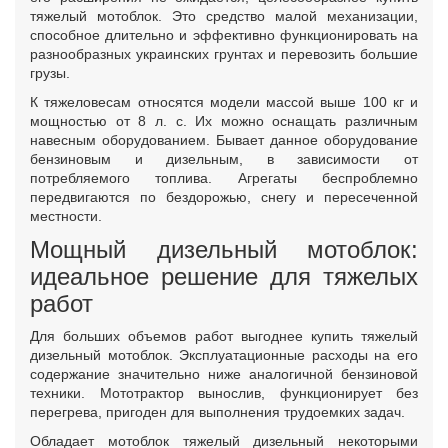
тяжелый мотоблок
. Это средство малой механизации,
способное длительно и эффективно функционировать на
разнообразных украинских грунтах и перевозить большие
грузы.
К тяжеловесам относятся модели массой выше 100 кг и
мощностью от 8 л. с. Их можно оснащать различным
навесным оборудованием
. Бывает данное оборудование
бензиновым и дизельным, в зависимости от
потребляемого топлива. Агрегаты беспроблемно
передвигаются по бездорожью, снегу и пересеченной
местности.
Мощный дизельный мотоблок:
идеальное решение для тяжелых
работ
Для б
ольших
объемов
работ выгоднее
купить тяжелый
дизельный мотоблок
. Эксплуатационные расходы на его
содержание значительно ниже аналогичной бензиновой
техники. Мототрактор вынослив, функционирует без
перегрева, пригоден для выполнения трудоемких задач.
Обладает
мотоблок тя
желый дизельный
некоторыми