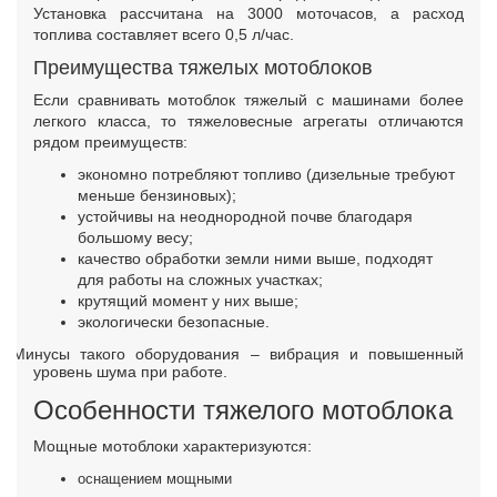
Установка рассчитана на 3000 моточасов, а расход
топлива составляет всего 0,5 л/час.
Преимущества тяжелых мотоблоков
Если сравнивать
мотоблок тяжелый
с машинами более
легкого класса, то тяжеловесные агрегаты отличаются
рядом
преимуществ:
экономно потребляют топливо (дизельные требуют
меньше бензиновых);
устойчивы на неоднородной почве благодаря
большому весу;
качество обработки
земли ними выше, подходят
для
работы
на сложных участках;
крутящий момент у них выше;
экологически безопасные.
·
Минусы такого оборудования – вибрация и повышенный
уровень шума при работе.
Особенности тяжелого мотоблока
Мощные мотоблоки
характеризуются:
оснащением мощными