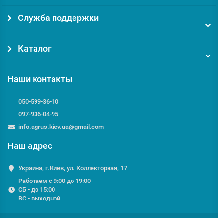
Служба поддержки
Каталог
Наши контакты
050-599-36-10
097-936-04-95
info.agrus.kiev.ua@gmail.com
Наш адрес
Украина, г.Киев, ул. Коллекторная, 17
Работаем с 9:00 до 19:00
СБ - до 15:00
ВС - выходной