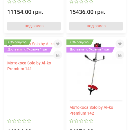
11154.00 грн.
15436.00 грн.
под заказ
под заказ
+ 36 бонусов
+ 36 бонусов
Доставка по Украине 1грн.
Доставка по Украине 1грн.
Мотокоса Solo by Al-ko
Premium 141
Мотокоса Solo by Al-ko
Premium 142