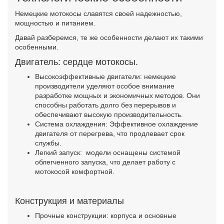
Немецкие мотокосы славятся своей надежностью,
мощностью и питанием.
Давай разберемся, те же особенности делают их такими
особенными.
Двигатель: сердце мотокосы.
Высокоэффективные двигатели: немецкие
производители уделяют особое внимание
разработке мощных и экономичных методов. Они
способны работать долго без перерывов и
обеспечивают высокую производительность.
Система охлаждения: Эффективное охлаждение
двигателя от перегрева, что продлевает срок
службы.
Легкий запуск: модели оснащены системой
облегченного запуска, что делает работу с
мотокосой комфортной.
Конструкция и материалы
Прочные конструкции: корпуса и основные