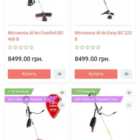
Мотокоса Al-ko Comfort BC
Мотокоса Al-ko Easy BC 223
400 B
B
8499.00 грн.
8499.00 грн.
Купить
Купить
+ 35 бонусов
+ 35 бонусов
Доставка по Украине 1грн.
Доставка по Украине 1грн.