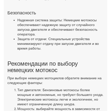
·
Безопасность
Надежная система защиты: Немецкие мотокосы
обеспечивают надежную защиту от случайного
запуска двигателя и обеспечивают безопасность
оператора.
Защита от отдачи: Специальные устройства
минимизируют отдачу при запуске двигателя и во
время работы.
·
Рекомендации по выбору
немецких мотокос
При выборе немецких мотоциклов обратите внимание на
следующие факторы:
Тип двигателя: Бензиновые мотокосы более
мощные и автономные, но требуют большего ухода.
Электрические мотокосы легче и экологичнее, но
имеют ограниченную длину шнура.
Мощность: выбирайте мощность в зависимости от