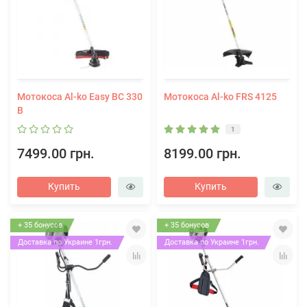
Мотокоса Al-ko Easy BC 330
Мотокоса Al-ko FRS 4125
B
1
7499.00 грн.
8199.00 грн.
Купить
Купить
+ 35 бонусов
+ 35 бонусов
Доставка по Украине 1грн.
Доставка по Украине 1грн.