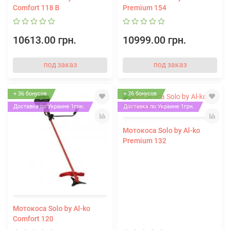
Comfort 118 B
Premium 154
10613.00 грн.
10999.00 грн.
под заказ
под заказ
+ 36 бонусов
+ 36 бонусов
Доставка по Украине 1грн.
Доставка по Украине 1грн.
Мотокоса Solo by Al-ko
Premium 132
Мотокоса Solo by Al-ko
Comfort 120