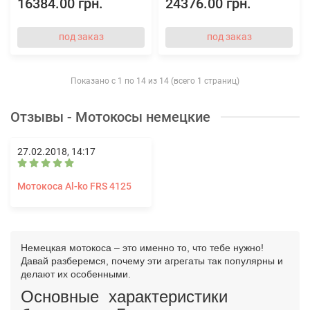
16384.00 грн.
24376.00 грн.
под заказ
под заказ
Показано с 1 по 14 из 14 (всего 1 страниц)
Отзывы - Мотокосы немецкие
27.02.2018, 14:17
Мотокоса Al-ko FRS 4125
Немецкая мотокоса – это именно то, что тебе нужно!
Давай разберемся, почему эти агрегаты так популярны и
делают их особенными.
Основные характеристики