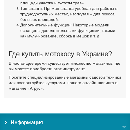
площади участка и густоты травы.
Тип штанги: Прямая штанга удобная для работы в
труднодоступных местах, изогнутая – для покоса
больших площадей.
Дополнительные функции: Некоторые модели
оснащены дополнительными функциями, такими
как мульчирование, сборка в мешок и т. д.
Где купить мотокосу в Украине?
В настоящее время существует множество магазинов, где
вы можете приобрести этот инструмент.
Посетите специализированные магазины садовой техники
или воспользуйтесь услугами
нашего онлайн-шопинга в
магазине «Агрус».
Информация