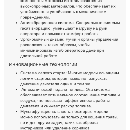
компоненты мотокосы изготавливаются из
высокопрочных материалов, что обеспечивает их
устойчивость и устойчивость к механическим
повреждениям.
Антивибрационная система: Специальные системы
гасят вибрацию, уменьшают нагрузку на руки
оператора и повышают комфорт работы.
Эргономичный дизайн: Ручки и органы управления
расположены таким образом, чтобы
минимизировать изгиб оператора даже при
длительной работе.
Инновационные технологии
Система легкого старта: Многие модели оснащены
легким стартом, которая позволяет запускать
движение двигателя одним и тем же.
Автоматической подачи топлива: Эта система
обеспечивает оптимальное соотношение топлива и
воздуха, что повышает эффективность работы
двигателя и снижает расход топлива.
Мультифункциональность: некоторые модели
можно использовать не только для кошения травы,
но и для других задач, таких как обрезка
кустарников или удаление сорняков.