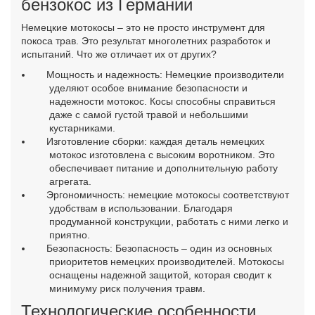
бензокос из Германии
Немецкие мотокосы – это не просто инструмент для
покоса трав. Это результат многолетних разработок и
испытаний. Что же отличает их от других?
Мощность и надежность: Немецкие производители
уделяют особое внимание безопасности и
надежности мотокос. Косы способны справиться
даже с самой густой травой и небольшими
кустарниками.
Изготовление сборки: каждая деталь немецких
мотокос изготовлена ​​с высоким воротником. Это
обеспечивает питание и дополнительную работу
агрегата.
Эргономичность: немецкие мотокосы соответствуют
удобствам в использовании. Благодаря
продуманной конструкции, работать с ними легко и
приятно.
Безопасность: Безопасность – один из основных
приоритетов немецких производителей. Мотокосы
оснащены надежной защитой, которая сводит к
минимуму риск получения травм.
Технологические особенности