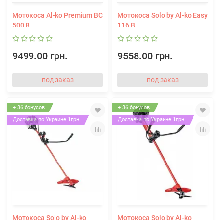
Мотокоса Al-ko Premium BC
Мотокоса Solo by Al-ko Easy
500 B
116 В
9499.00 грн.
9558.00 грн.
под заказ
под заказ
+ 36 бонусов
+ 36 бонусов
Доставка по Украине 1грн.
Доставка по Украине 1грн.
Мотокоса Solo by Al-ko
Мотокоса Solo by Al-ko