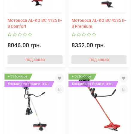
Мотокоса AL-KO BC 4125 II-
Мотокоса AL-KO BC 4535 II-
S Comfort
S Premium
8046.00 грн.
8352.00 грн.
под заказ
под заказ
+ 35 бонусов
+ 36 бонусов
Доставка по Украине 1грн.
Доставка по Украине 1грн.