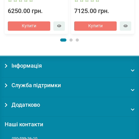
6250.00 грн.
7125.00 грн.
Купити
Купити
Інформація
Служба підтримки
Додатково
Наші контакти
050-599-36-10