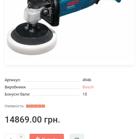
Артикул:
4946
Виробники
Bosch
Бонусні бали:
15
14869.00 грн.