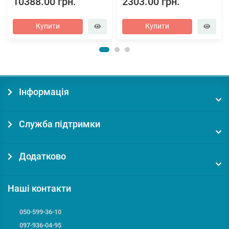
10388.00 грн.
2303.00 грн.
Купити
Купити
Інформація
Служба підтримки
Додатково
Наші контакти
050-599-36-10
097-936-04-95