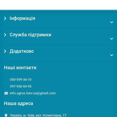
Інформація
Служба підтримки
Додатково
Наші контакти
050-599-36-10
097-936-04-95
info.agrus.kiev.ua@gmail.com
Наша адреса
Україна, м. Київ, вул. Колекторна, 17