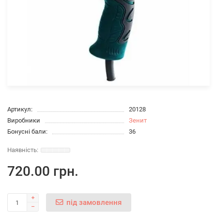
Артикул:
20128
Виробники
Зенит
Бонусні бали:
36
720.00 грн.
під замовлення