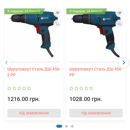
В подарок: 25 бонусів
В подарок: 25 бонусів
Шуруповерт Сталь ДШ 450-
Шуруповерт Сталь ДШ 450
2 РР
РР
1216.00 грн.
1028.00 грн.
під замовлення
під замовлення