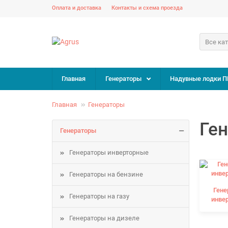
Оплата и доставка
Контакты и схема проезда
Все ка
Главная
Генераторы
Надувные лодки П
Главная
Генераторы
Ген
Генераторы
Генераторы инверторные
Генераторы на бензине
Гене
Генераторы на газу
инве
Генераторы на дизеле