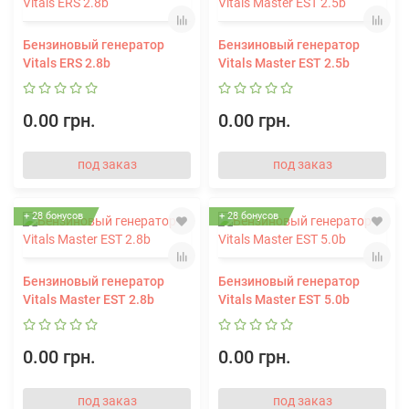
Бензиновый генератор
Бензиновый генератор
Vitals ERS 2.8b
Vitals Master EST 2.5b
0.00 грн.
0.00 грн.
под заказ
под заказ
+ 28 бонусов
+ 28 бонусов
Бензиновый генератор
Бензиновый генератор
Vitals Master EST 2.8b
Vitals Master EST 5.0b
0.00 грн.
0.00 грн.
под заказ
под заказ