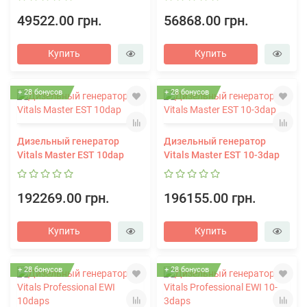
49522.00 грн.
56868.00 грн.
Купить
Купить
+ 28 бонусов
+ 28 бонусов
Дизельный генератор
Дизельный генератор
Vitals Master EST 10dap
Vitals Master EST 10-3dap
192269.00 грн.
196155.00 грн.
Купить
Купить
+ 28 бонусов
+ 28 бонусов