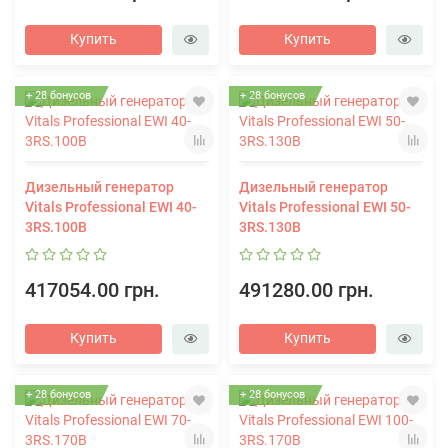
Купить
Купить
+ 28 бонусов
+ 28 бонусов
Дизельный генератор
Дизельный генератор
Vitals Professional EWI 40-
Vitals Professional EWI 50-
3RS.100B
3RS.130B
417054.00 грн.
491280.00 грн.
Купить
Купить
+ 28 бонусов
+ 28 бонусов