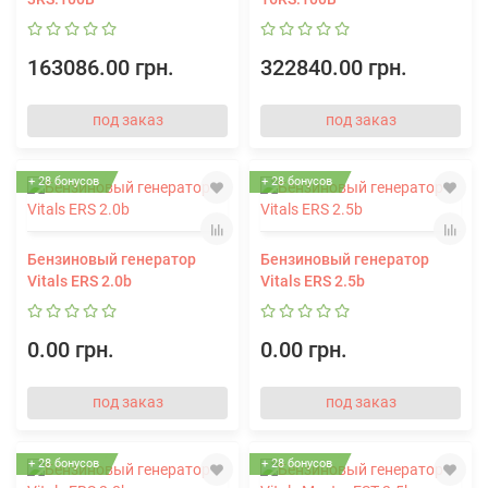
163086.00 грн.
322840.00 грн.
под заказ
под заказ
+ 28 бонусов
+ 28 бонусов
Бензиновый генератор
Бензиновый генератор
Vitals ERS 2.0b
Vitals ERS 2.5b
0.00 грн.
0.00 грн.
под заказ
под заказ
+ 28 бонусов
+ 28 бонусов