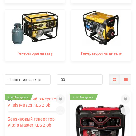
Генераторы на газу
Генераторы на дизеле
+ 28 бонусов
+ 28 бонусов
Бензиновый генератор
Vitals Master KLS 2.8b