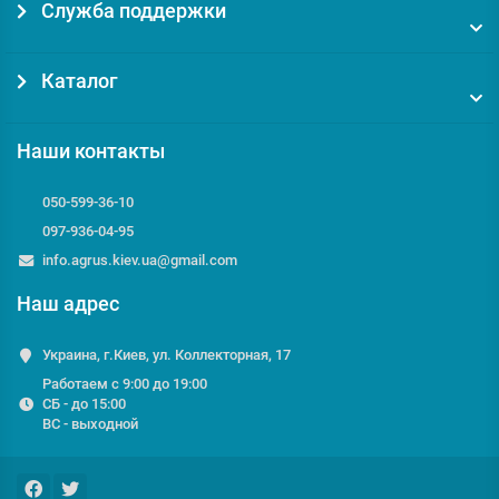
Служба поддержки
Каталог
Наши контакты
050-599-36-10
097-936-04-95
info.agrus.kiev.ua@gmail.com
Наш адрес
Украина, г.Киев, ул. Коллекторная, 17
Работаем с 9:00 до 19:00
СБ - до 15:00
ВС - выходной