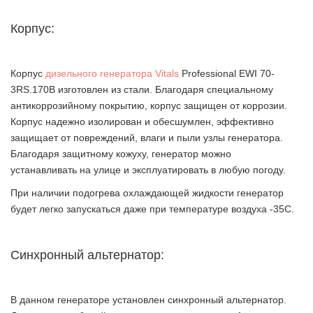
Корпус:
Корпус
дизельного генератора Vitals
Professional EWI 70-
3RS.170B изготовлен из стали. Благодаря специальному
антикоррозийному покрытию, корпус защищен от коррозии.
Корпус надежно изолирован и обесшумлен, эффективно
защищает от повреждений, влаги и пыли узлы генератора.
Благодаря защитному кожуху, генератор можно
устанавливать на улице и эксплуатировать в любую погоду.
При наличии подогрева охлаждающей жидкости генератор
будет легко запускаться даже при температуре воздуха -35С.
Синхронный альтернатор:
В данном генераторе установлен синхронный альтернатор.