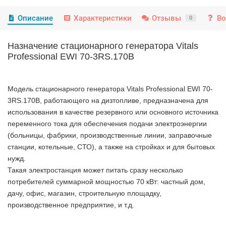
Описание
Характеристики
Отзывы
Во
0
Назначение стационарного генератора Vitals
Professional EWI 70-3RS.170B
Модель стационарного генератора Vitals Professional EWI 70-
3RS.170B, работающего на дизтопливе, предназначена для
использования в качестве резервного или основного источника
переменного тока для обеспечения подачи электроэнергии
(больницы, фабрики, производственные линии, заправочные
станции, котельные, СТО), а также на стройках и для бытовых
нужд.
Такая электростанция может питать сразу несколько
потребителей суммарной мощностью 70 кВт: частный дом,
дачу, офис, магазин, строительную площадку,
производственное предприятие, и т.д.