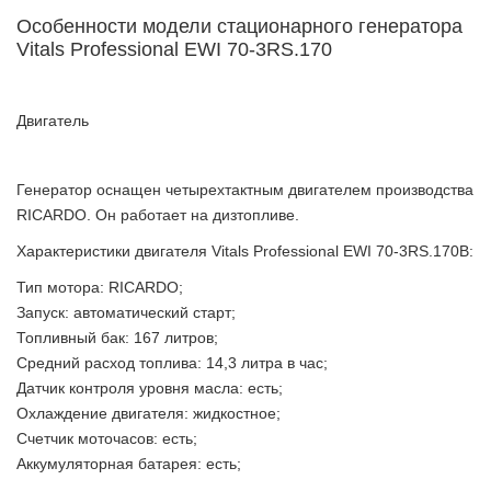
Особенности модели стационарного генератора
Vitals Professional EWI 70-3RS.170
Двигатель
Генератор оснащен четырехтактным двигателем производства
RICARDO. Он работает на дизтопливе.
Характеристики двигателя Vitals Professional EWI 70-3RS.170B:
Тип мотора: RICARDO;
Запуск: автоматический старт;
Топливный бак: 167 литров;
Средний расход топлива: 14,3 литра в час;
Датчик контроля уровня масла: есть;
Охлаждение двигателя: жидкостное;
Счетчик моточасов: есть;
Аккумуляторная батарея: есть;