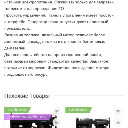
источник электропитания. Отключать только для заправки
топливом и для проведения ТО.
Простота управления: Панель управления имеет простой
интерфейс. Генератор легко запустит даже неопытный
пользователь.
Экономия топлива: дизельный мотор отличает более
экономный расход топлива в отличие от бензиновых
двигателей.
Долговечность: сборка на производственной линии,
отвечающей мировым стандартам качества. Защитное
покрытие от коррозии. Жидкостное охлаждение мотора
продлевает его ресурс.
Похожие товары
+ 30 бонусов
+ 30 бонусов
Доставка по Украине 1грн.