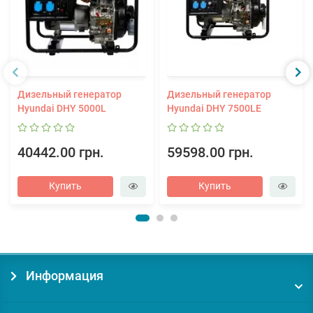
Дизельный генератор
Дизельный генератор
Hyundai DHY 5000L
Hyundai DHY 7500LE
40442.00 грн.
59598.00 грн.
Купить
Купить
Информация