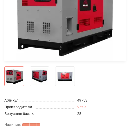
Артикул:
49753
Производители
Vitals
Бонусные баллы:
28