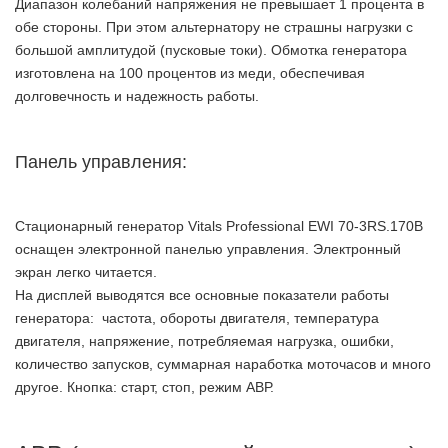
Диапазон колебаний напряжения не превышает 1 процента в
обе стороны. При этом альтернатору не страшны нагрузки с
большой амплитудой (пусковые токи). Обмотка генератора
изготовлена на 100 процентов из меди, обеспечивая
долговечность и надежность работы.
Панель управления:
Стационарный генератор Vitals Professional EWI 70-3RS.170B
оснащен электронной панелью управления. Электронный
экран легко читается.
На дисплей выводятся все основные показатели работы
генератора: частота, обороты двигателя, температура
двигателя, напряжение, потребляемая нагрузка, ошибки,
количество запусков, суммарная наработка моточасов и много
другое. Кнопка: старт, стоп, режим АВР.