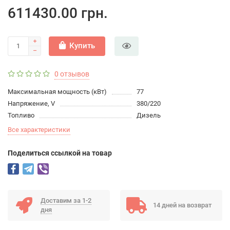
611430.00 грн.
Купить
0 отзывов
Максимальная мощность (кВт)
77
Напряжение, V
380/220
Топливо
Дизель
Все характеристики
Поделиться ссылкой на товар
Доставим за 1-2
14 дней на возврат
дня