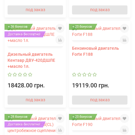
под заказ
под заказ
+ 36 бонусов
+ 20 бонусов
Доставка бесплатно!
Бензиновый двигатель
Дизельный двигатель
Forte F188
Кентавр ДВУ-420ДШЛЕ
+масло 1л.
18428.00 грн.
19119.00 грн.
под заказ
под заказ
+ 28 бонусов
+ 20 бонусов
Доставка бесплатно!