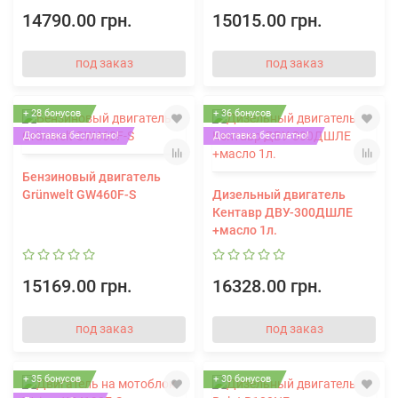
14790.00 грн.
15015.00 грн.
под заказ
под заказ
+ 28 бонусов
+ 36 бонусов
Доставка бесплатно!
Доставка бесплатно!
Бензиновый двигатель
Grünwelt GW460F-S
Дизельный двигатель
Кентавр ДВУ-300ДШЛЕ
+масло 1л.
15169.00 грн.
16328.00 грн.
под заказ
под заказ
+ 35 бонусов
+ 30 бонусов