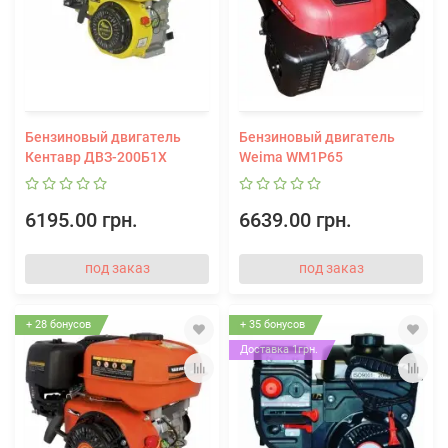
Бензиновый двигатель
Бензиновый двигатель
Кентавр ДВЗ-200Б1Х
Weima WM1P65
6195.00 грн.
6639.00 грн.
под заказ
под заказ
+ 28 бонусов
+ 35 бонусов
Доставка 1грн.