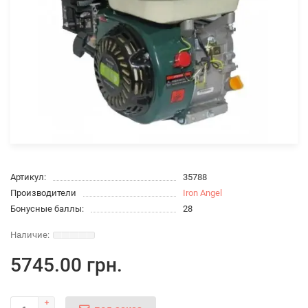
Артикул:
35788
Производители
Iron Angel
Бонусные баллы:
28
5745.00 грн.