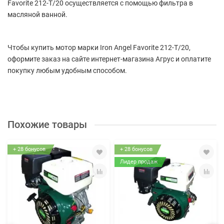
Favorite 212-T/20 осуществляется с помощью фильтра в
масляной ванной.
Чтобы купить мотор марки Iron Angel Favorite 212-T/20,
оформите заказ на сайте интернет-магазина Агрус и оплатите
покупку любым удобным способом.
Похожие товары
+ 28 бонусов
+ 28 бонусов
Лидер продаж