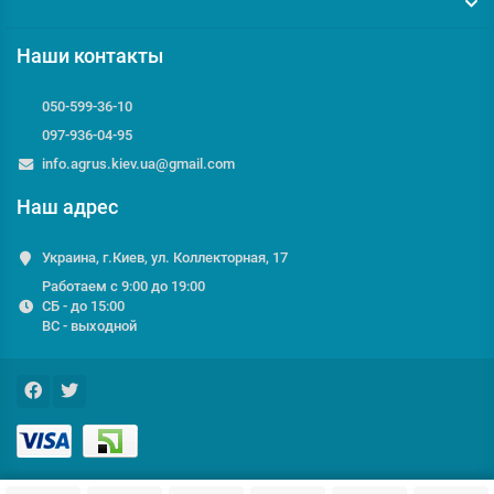
Наши контакты
050-599-36-10
097-936-04-95
info.agrus.kiev.ua@gmail.com
Наш адрес
Украина, г.Киев, ул. Коллекторная, 17
Работаем с 9:00 до 19:00
СБ - до 15:00
ВС - выходной