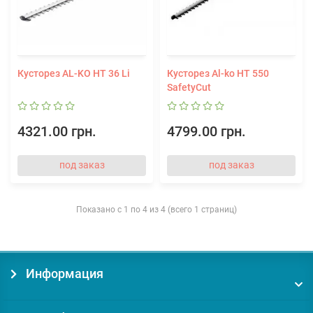
Кусторез AL-KO HT 36 Li
Кусторез Al-ko HT 550
SafetyCut
4321.00 грн.
4799.00 грн.
под заказ
под заказ
Показано с 1 по 4 из 4 (всего 1 страниц)
Информация