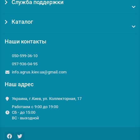
Служба поддержки
Каталог
Наши контакты
050-599-36-10
097-936-04-95
info.agrus.kiev.ua@gmail.com
Наш адрес
Украина, г.Киев, ул. Коллекторная, 17
Работаем с 9:00 до 19:00
СБ - до 15:00
ВС - выходной