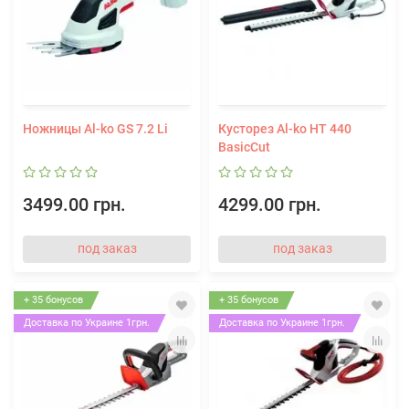
Ножницы Al-ko GS 7.2 Li
Кусторез Al-ko HT 440
BasicCut
3499.00 грн.
4299.00 грн.
под заказ
под заказ
+ 35 бонусов
+ 35 бонусов
Доставка по Украине 1грн.
Доставка по Украине 1грн.