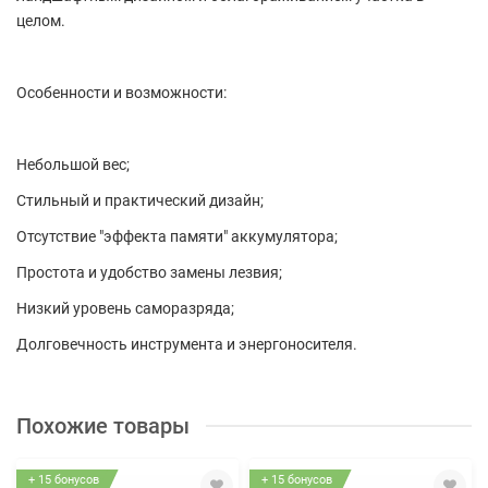
целом.
Особенности и возможности:
Небольшой вес;
Стильный и практический дизайн;
Отсутствие "эффекта памяти" аккумулятора;
Простота и удобство замены лезвия;
Низкий уровень саморазряда;
Долговечность инструмента и энергоносителя.
Похожие товары
+ 15 бонусов
+ 15 бонусов