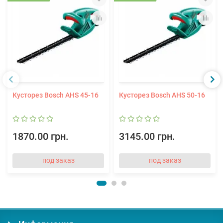
Кусторез Bosch AHS 45-16
Кусторез Bosch AHS 50-16
1870.00 грн.
3145.00 грн.
под заказ
под заказ