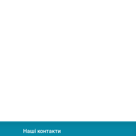
Наші контакти