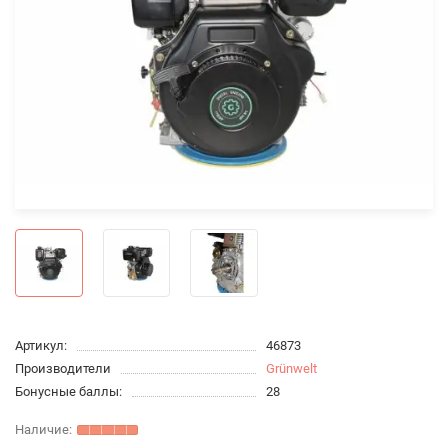
Артикул:
46873
Производители
Grünwelt
Бонусные баллы:
28