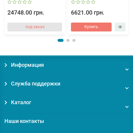
24748.00 грн.
6621.00 грн.
под заказ
Купить
Информация
Служба поддержки
Каталог
Наши контакты