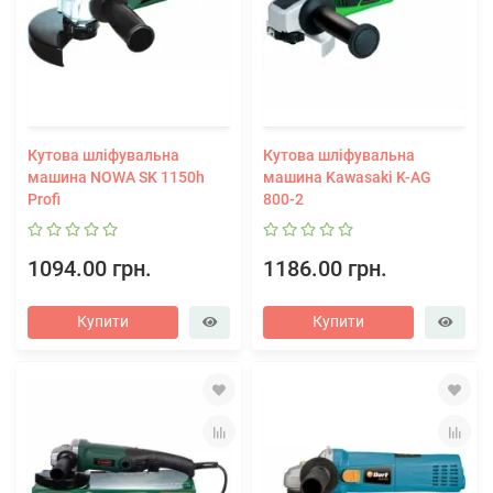
Кутова шліфувальна
Кутова шліфувальна
машина NOWA SK 1150h
машина Kawasaki K-AG
Profi
800-2
1094.00 грн.
1186.00 грн.
Купити
Купити