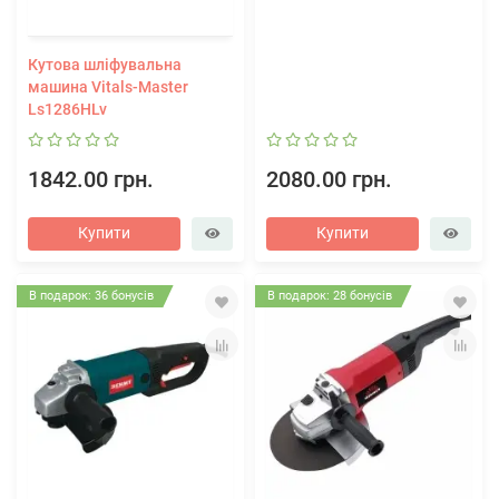
Кутова шліфувальна
машина Vitals-Master
Ls1286HLv
1842.00 грн.
2080.00 грн.
Купити
Купити
В подарок: 36 бонусів
В подарок: 28 бонусів