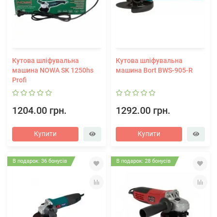
Кутова шліфувальна
Кутова шліфувальна
машина NOWA SK 1250hs
машина Bort BWS-905-R
Profi
1204.00 грн.
1292.00 грн.
Купити
Купити
В подарок: 36 бонусів
В подарок: 28 бонусів