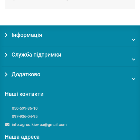
Інформація
Служба підтримки
Додатково
Наші контакти
050-599-36-10
097-936-04-95
info.agrus.kiev.ua@gmail.com
Наша адреса