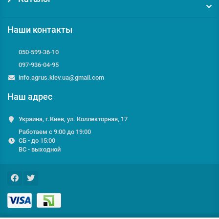
Наши контакты
050-599-36-10
097-936-04-95
info.agrus.kiev.ua@gmail.com
Наш адрес
Украина, г.Киев, ул. Коллекторная, 17
Работаем с 9:00 до 19:00
СБ - до 15:00
ВС - выходной