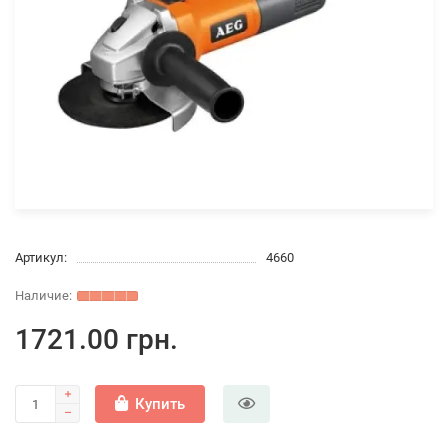
Артикул:
4660
1721.00 грн.
Купить