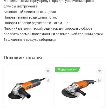
Металлический корпус редуктора для увеличения срока
службы инструмента
Безопасный фиксатор шпинделя
Направленный воздушный поток
Поворот головки редуктора с шагом 90°
Плоский металлический редуктор для хорошего обзора
обрабатываемой поверхности и оптимальной толщины резки
Защищенные воздухозаборники
Похожие товары
Лидер продаж