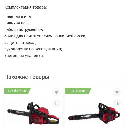
Комплектация товара:
пильная шина;
пильная цепь;
набор инструментов;
бачок для приготовления топливной смеси;
защитный чехол;
руководство по эксплуатации;
картонная упаковка.
Похожие товары
+ 28 бонусов
+ 28 бонусов