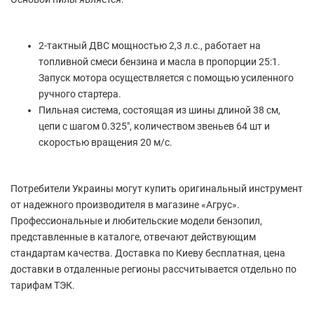
2-тактный ДВС мощностью 2,3 л.с., работает на
топливной смеси бензина и масла в пропорции 25:1.
Запуск мотора осуществляется с помощью усиленного
ручного стартера.
Пильная система, состоящая из шины длиной 38 см,
цепи с шагом 0.325", количеством звеньев 64 шт и
скоростью вращения 20 м/с.
Потребители Украины могут купить оригинальный инструмент
от надежного производителя в магазине «Агрус».
Профессиональные и любительские модели бензопил,
представленные в каталоге, отвечают действующим
стандартам качества. Доставка по Киеву бесплатная, цена
доставки в отдаленные регионы рассчитывается отдельно по
тарифам ТЭК.