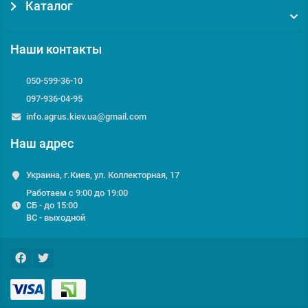
Каталог
Наши контакты
050-599-36-10
097-936-04-95
info.agrus.kiev.ua@gmail.com
Наш адрес
Украина, г.Киев, ул. Коллекторная, 17
Работаем с 9:00 до 19:00
СБ - до 15:00
ВС - выходной