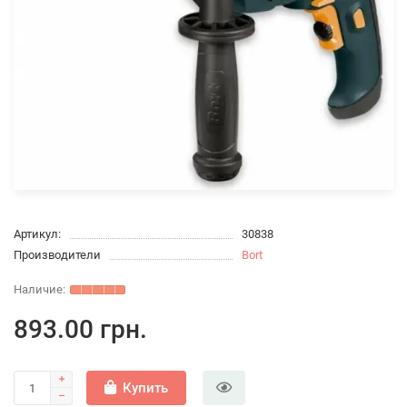
Артикул:
30838
Производители
Bort
893.00 грн.
Купить