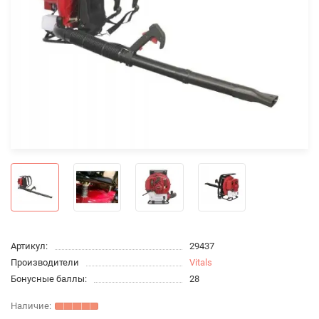
Артикул:
29437
Производители
Vitals
Бонусные баллы:
28