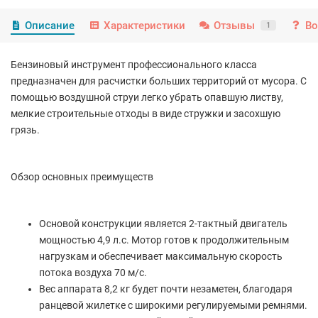
Описание
Характеристики
Отзывы
Во
1
Бензиновый инструмент профессионального класса
предназначен для расчистки больших территорий от мусора. С
помощью воздушной струи легко убрать опавшую листву,
мелкие строительные отходы в виде стружки и засохшую
грязь.
Обзор основных преимуществ
Основой конструкции является 2-тактный двигатель
мощностью 4,9 л.с. Мотор готов к продолжительным
нагрузкам и обеспечивает максимальную скорость
потока воздуха 70 м/с.
Вес аппарата 8,2 кг будет почти незаметен, благодаря
ранцевой жилетке с широкими регулируемыми ремнями.