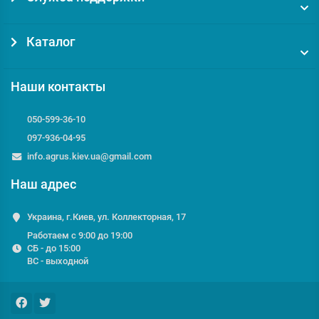
Каталог
Наши контакты
050-599-36-10
097-936-04-95
info.agrus.kiev.ua@gmail.com
Наш адрес
Украина, г.Киев, ул. Коллекторная, 17
Работаем с 9:00 до 19:00
СБ - до 15:00
ВС - выходной