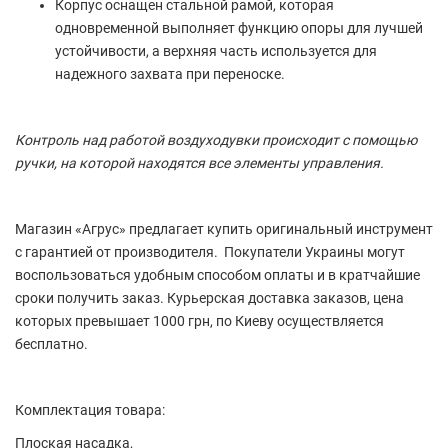
Корпус оснащен стальной рамой, которая
одновременной выполняет функцию опоры для лучшей
устойчивости, а верхняя часть используется для
надежного захвата при переноске.
Контроль над работой воздуходувки происходит с помощью
ручки, на которой находятся все элементы управления.
Магазин «Агрус» предлагает купить оригинальный инструмент
с гарантией от производителя. Покупатели Украины могут
воспользоваться удобным способом оплаты и в кратчайшие
сроки получить заказ. Курьерская доставка заказов, цена
которых превышает 1000 грн, по Киеву осуществляется
бесплатно.
Комплектация товара:
Плоская насадка,