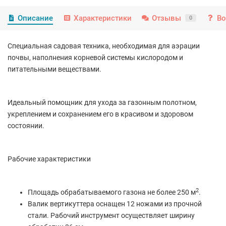
Описание
Характеристики
Отзывы
Во
0
Специальная садовая техника, необходимая для аэрации
почвы, наполнения корневой системы кислородом и
питательными веществами.
Идеальный помощник для ухода за газонным полотном,
укреплением и сохранением его в красивом и здоровом
состоянии.
Рабочие характеристики
2
Площадь обрабатываемого газона не более 250 м
.
Валик вертикуттера оснащен 12 ножами из прочной
стали. Рабочий инструмент осуществляет ширину