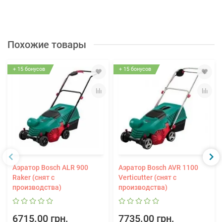
Похожие товары
+ 15 бонусов
+ 15 бонусов
Аэратор Bosch ALR 900
Аэратор Bosch AVR 1100
Raker (снят с
Verticutter (снят с
производства)
производства)
6715.00 грн.
7735.00 грн.