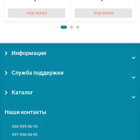
под заказ
под заказ
Информация
Служба поддержки
Каталог
Наши контакты
050-599-36-10
097-936-04-95