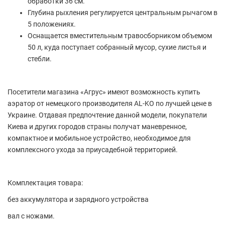
обработки 36 см.
Глубина рыхления регулируется центральным рычагом в
5 положениях.
Оснащается вместительным травосборником объемом
50 л, куда поступает собранный мусор, сухие листья и
стебли.
Посетители магазина «Агрус» имеют возможность купить
аэратор от немецкого производителя AL-KO по лучшей цене в
Украине. Отдавая предпочтение данной модели, покупатели
Киева и других городов страны получат маневренное,
компактное и мобильное устройство, необходимое для
комплексного ухода за приусадебной территорией.
Комплектация товара:
без аккумулятора и зарядного устройства
вал с ножами.