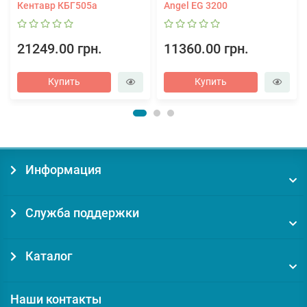
Кентавр КБГ505а
Angel EG 3200
21249.00 грн.
11360.00 грн.
Купить
Купить
Информация
Служба поддержки
Каталог
Наши контакты