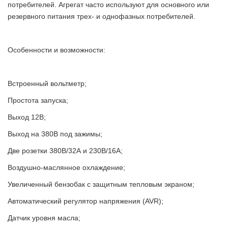
потребителей. Агрегат часто используют для основного или
резервного питания трех- и однофазных потребителей.
Особенности и возможности:
Встроенный вольтметр;
Простота запуска;
Выход 12В;
Выход на 380В под зажимы;
Две розетки 380В/32А и 230В/16А;
Воздушно-маслянное охлаждение;
Увеличенный бензобак с защитным тепловым экраном;
Автоматический регулятор напряжения (AVR);
Датчик уровня масла;