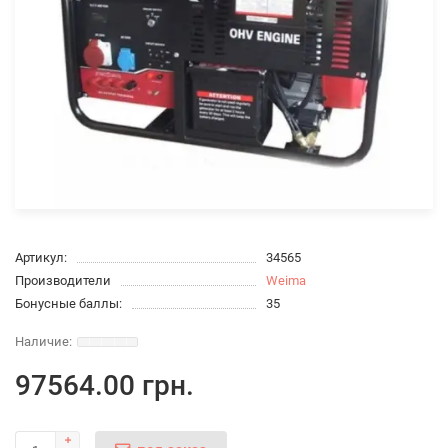
Артикул:
34565
Производители
Weima
Бонусные баллы:
35
97564.00 грн.