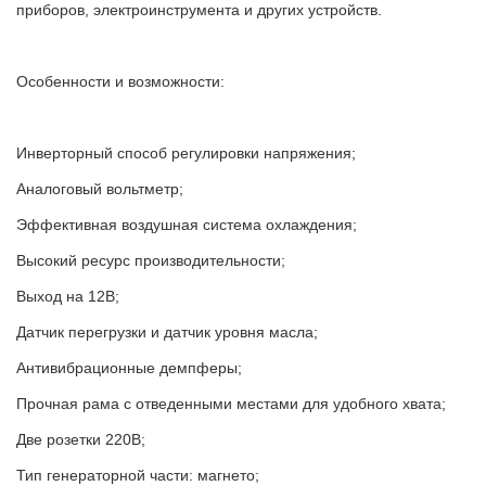
приборов, электроинструмента и других устройств.
Особенности и возможности:
Инверторный способ регулировки напряжения;
Аналоговый вольтметр;
Эффективная воздушная система охлаждения;
Высокий ресурс производительности;
Выход на 12В;
Датчик перегрузки и датчик уровня масла;
Антивибрационные демпферы;
Прочная рама с отведенными местами для удобного хвата;
Две розетки 220В;
Тип генераторной части: магнето;