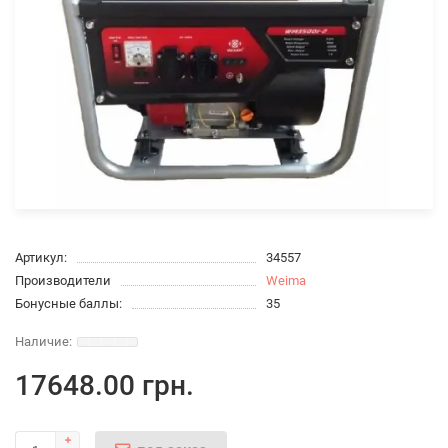
Артикул:
34557
Производители
Weima
Бонусные баллы:
35
17648.00 грн.