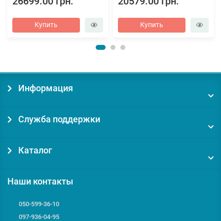
26699.00 грн.
20579.00 грн.
Купить
Купить
Информация
Служба поддержки
Каталог
Наши контакты
050-599-36-10
097-936-04-95