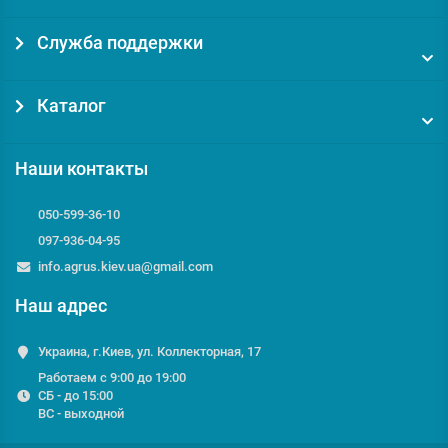
Служба поддержки
Каталог
Наши контакты
050-599-36-10
097-936-04-95
info.agrus.kiev.ua@gmail.com
Наш адрес
Украина, г.Киев, ул. Коллекторная, 17
Работаем с 9:00 до 19:00
СБ - до 15:00
ВС - выходной