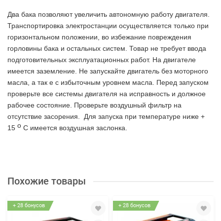
Два бака позволяют увеличить автономную работу двигателя.
Транспортировка электростанции осуществляется только при
горизонтальном положении, во избежание повреждения
горловины бака и остальных систем. Товар не требует ввода
подготовительных эксплуатационных работ. На двигателе
имеется заземление. Не запускайте двигатель без моторного
масла, а так е с избыточным уровнем масла. Перед запуском
проверьте все системы двигателя на исправность и должное
рабочее состояние. Проверьте воздушный фильтр на
отсутствие засорения. Для запуска при температуре ниже +
о
15
С имеется воздушная заслонка.
Похожие товары
+ 28 бонусов
+ 28 бонусов