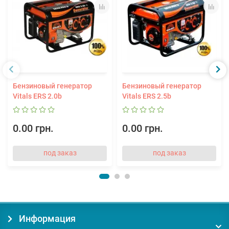
Бензиновый генератор
Бензиновый генератор
Vitals ERS 2.0b
Vitals ERS 2.5b
0.00 грн.
0.00 грн.
под заказ
под заказ
Информация