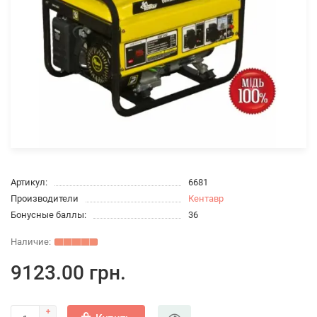
Артикул:
6681
Производители
Кентавр
Бонусные баллы:
36
9123.00 грн.