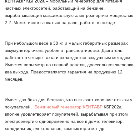
КЕНТАВР КБГ202а –
мобильный генератор для питания
частных электросетей, работающий на бензине,
вырабатывающий максимальную электроэнергию мощностью
2.2. Может использоваться на даче, работе, в походе.
При небольшом весе в 38 кг, и малых габаритных размерах
аккумулятор очень удобен в транспортировке. Двигатель
работает в четыре такта и охлаждается воздушным методом.
Имеется вольтметр на главной панели, дроссельная заслонка,
два выхода. Предоставляется гарантия на продукцию 12
месяцев.
Имеет два бака для бензина, что вызывает хорошие отзывы у
покупателей.
Бензиновый генератор КЕНТАВР
КБГ202а
вполне удовлетворяет покупателей, вырабатывая при этом
электроэнергию одновременно на все в доме: телевизор,
холодильник, электронасос, компьютер и мн. др.