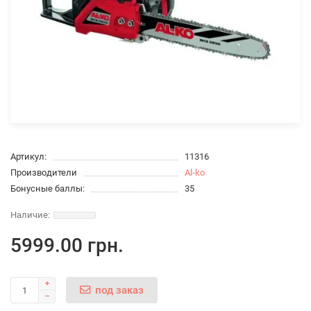
Артикул:
11316
Производители
Al-ko
Бонусные баллы:
35
5999.00 грн.
под заказ