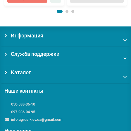
Информация
Служба поддержки
Каталог
Наши контакты
050-599-36-10
097-936-04-95
info.agrus.kiev.ua@gmail.com