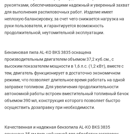
рукоятками, обеспечивающими надежный и уверенный захват
для выполнения распиловочных работ. Изделие имеет
неплохую балансировку, за счет чего снижается нагрузка на
руки пользователя, и гарантируется возможность
продолжительной, неутомительной эксплуатации.
Бензиновая пила AL-KO BKS 3835 оснащена
производительным двигателем объемом 37,2 куб.см., с
высоким показателем мощности в 1,6 л.с. (1,2 кВт), вместе с
тем, двигатель функционирует в достаточно экономичном
режиме, что позволяет длительное время работать на одной
заправке топливом. Для увеличения продолжительности
автономной работы встроен вместительный топливный бачок
объемом 390 мл, конструкция которого позволяет быстро
осуществить дозаправку при необходимости.
Качественная и надежная бензопила AL-KO BKS 3835