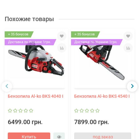
Похожие товары
+ 35 бонусов
+ 35 бонусов
Доставка по Украине 1грн.
Доставка по Украине 1грн.
Бензопила Al-ko BKS 4040 I
Бензопила Al-ko BKS 4540 I
6499.00 грн.
7899.00 грн.
Купить
под заказ