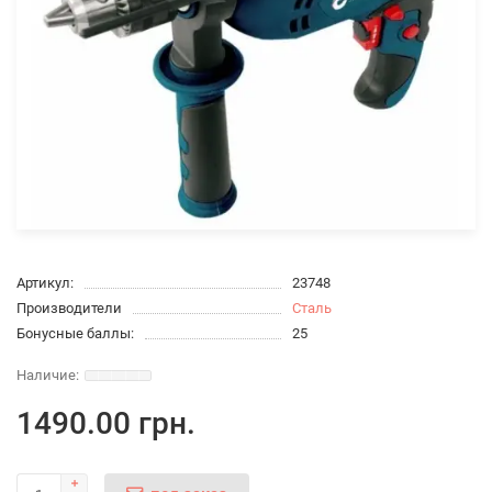
Артикул:
23748
Производители
Сталь
Бонусные баллы:
25
1490.00 грн.