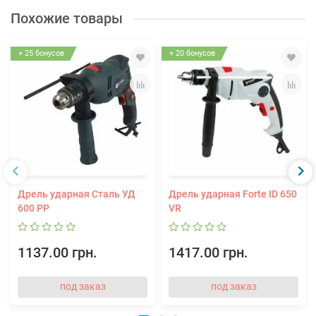
Похожие товары
+ 25 бонусов
+ 20 бонусов
Дрель ударная Сталь УД
Дрель ударная Forte ID 650
600 РР
VR
1137.00 грн.
1417.00 грн.
под заказ
под заказ