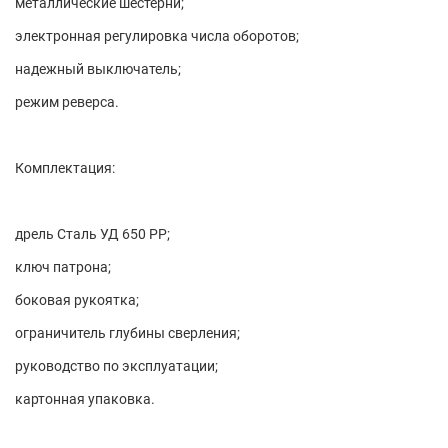
металлические шестерни;
электронная регулировка числа оборотов;
надежный выключатель;
режим реверса.
Комплектация:
дрель Сталь УД 650 РР;
ключ патрона;
боковая рукоятка;
ограничитель глубины сверления;
руководство по эксплуатации;
картонная упаковка.