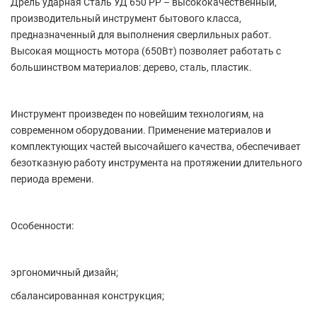
Дрель ударная Сталь УД 650 РР – высококачественный,
производительный инструмент бытового класса,
предназначенный для выполнения сверлильных работ.
Высокая мощность мотора (650Вт) позволяет работать с
большинством материалов: дерево, сталь, пластик.
Инструмент произведен по новейшим технологиям, на
современном оборудовании. Применение материалов и
комплектующих частей высочайшего качества, обеспечивает
безотказную работу инструмента на протяжении длительного
периода времени.
Особенности:
эргономичный дизайн;
сбалансированная конструкция;