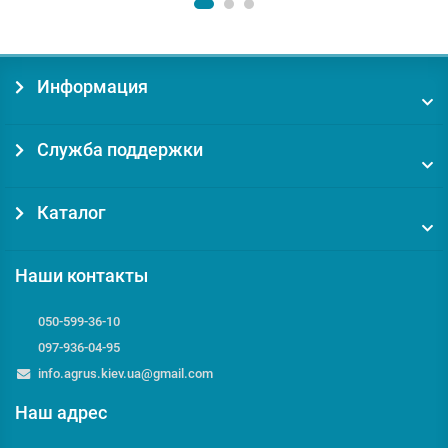
Информация
Служба поддержки
Каталог
Наши контакты
050-599-36-10
097-936-04-95
info.agrus.kiev.ua@gmail.com
Наш адрес