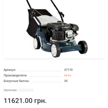
Артикул:
37170
Производители
Al-ko
Бонусные баллы:
35
11621.00 грн.