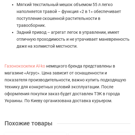
Мягкий текстильный мешок объемом 55 л легко
наполняется травой – функция «2 в 1» обеспечивает
поступление скошенной растительности в
травосборник.
Задний привод – агрегат легок в управлении, имеет
отличную проходимость и не утрачивает маневренность
даже на холмистой местности.
Газонокосилки Al-ko
немецкого бренда представлены в
магазине «Агрус». Цена зависит от оснащенности и
показателя производительности, важно купить подходящую
технику для конкретных условий эксплуатации. После
оформления покупки заказ будет доставлен ТЭК в города
Украины. По Киеву организована доставка курьером.
Похожие товары