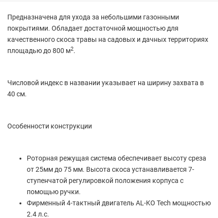
Предназначена для ухода за небольшими газонными
покрытиями. Обладает достаточной мощностью для
качественного скоса травы на садовых и дачных территориях
2
площадью до 800 м
.
Числовой индекс в названии указывает на ширину захвата в
40 см.
Особенности конструкции
Роторная режущая система обеспечивает высоту среза
от 25мм до 75 мм. Высота скоса устанавливается 7-
ступенчатой регулировкой положения корпуса с
помощью ручки.
Фирменный 4-тактный двигатель AL-KO Tech мощностью
2.4 л.с.