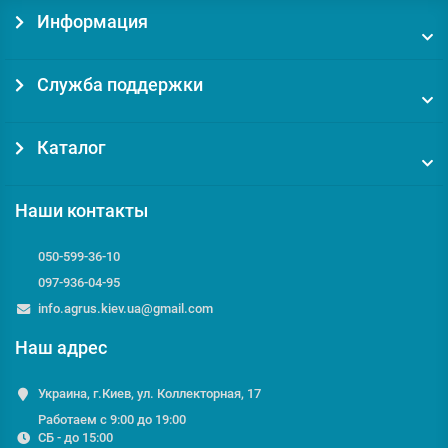
Информация
Служба поддержки
Каталог
Наши контакты
050-599-36-10
097-936-04-95
info.agrus.kiev.ua@gmail.com
Наш адрес
Украина, г.Киев, ул. Коллекторная, 17
Работаем с 9:00 до 19:00
СБ - до 15:00