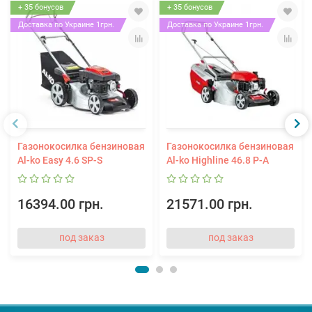
+ 35 бонусов
+ 35 бонусов
Доставка по Украине 1грн.
Доставка по Украине 1грн.
Газонокосилка бензиновая
Газонокосилка бензиновая
Al-ko Easy 4.6 SP-S
Al-ko Highline 46.8 P-A
16394.00 грн.
21571.00 грн.
под заказ
под заказ