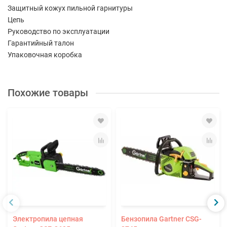
Защитный кожух пильной гарнитуры
Цепь
Руководство по эксплуатации
Гарантийный талон
Упаковочная коробка
Похожие товары
Электропила цепная
Бензопила Gartner CSG-