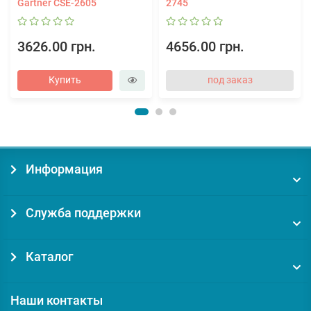
Gartner CSE-2605
2745
3626.00 грн.
4656.00 грн.
Купить
под заказ
Информация
Служба поддержки
Каталог
Наши контакты