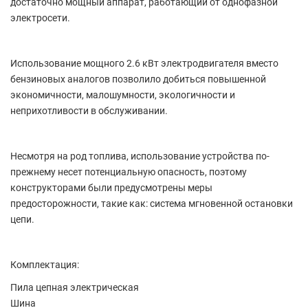
достаточно мощный аппарат, работающий от однофазной
электросети.
Использование мощного 2.6 кВт электродвигателя вместо
бензиновых аналогов позволило добиться повышенной
экономичности, малошумности, экологичности и
неприхотливости в обслуживании.
Несмотря на род топлива, использование устройства по-
прежнему несет потенциальную опасность, поэтому
конструкторами были предусмотрены меры
предосторожности, такие как: система мгновенной остановки
цепи.
Комплектация:
Пила цепная электрическая
Шина