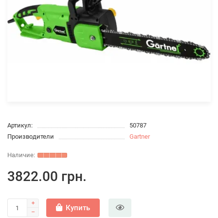
Артикул:
50787
Производители
Gartner
3822.00 грн.
Купить