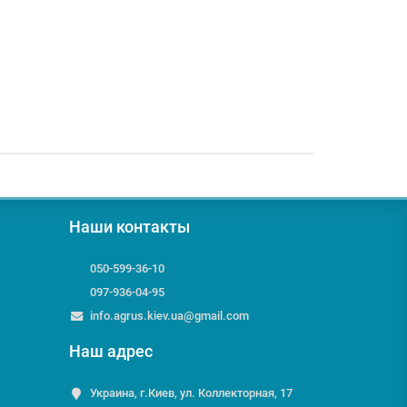
Наши контакты
050-599-36-10
097-936-04-95
info.agrus.kiev.ua@gmail.com
Наш адрес
Украина, г.Киев, ул. Коллекторная, 17