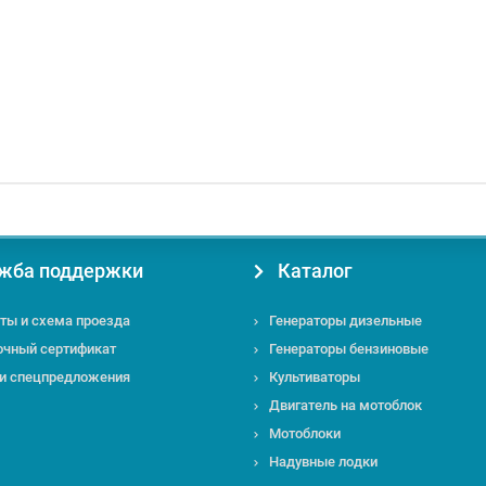
жба поддержки
Каталог
ты и схема проезда
Генераторы дизельные
очный сертификат
Генераторы бензиновые
 и спецпредложения
Культиваторы
Двигатель на мотоблок
Мотоблоки
Надувные лодки