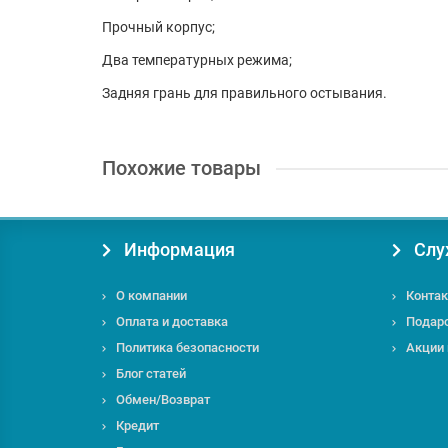
Прочный корпус;
Два температурных режима;
Задняя грань для правильного остывания.
Похожие товары
Информация
Слу
О компании
Контак
Оплата и доставка
Подар
Политика безопасности
Акции
Блог статей
Обмен/Возврат
Кредит